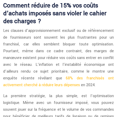
Comment réduire de 15% vos coûts
d’achats imposés sans violer le cahier
des charges ?
Les clauses d’approvisionnement exclusif ou de référencement
de fournisseurs sont souvent les plus frustrantes pour un
franchisé, car elles semblent bloquer toute optimisation.
Pourtant, même dans ce cadre contraint, des marges de
manœuvre existent pour réduire vos coûts sans entrer en conflit
avec le réseau. L’inflation et l’instabilité économique ont
d’ailleurs rendu ce sujet prioritaire, comme le montre une
enquête récente révélant que
68% des franchisés ont
activement cherché à réduire leurs dépenses
en 2024.
La première stratégie, la plus simple, est l’optimisation
logistique. Même avec un fournisseur imposé, vous pouvez
souvent jouer sur la fréquence et le volume de vos commandes
pour bénéficier de meilleurs tarifs de livraison ou de remises