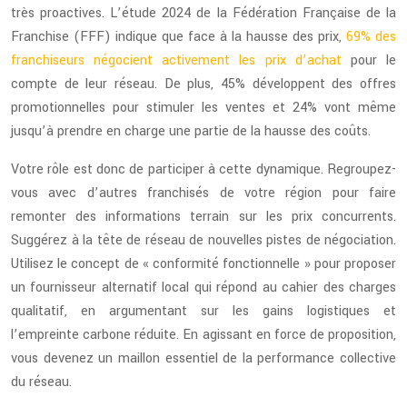
très proactives. L’étude 2024 de la Fédération Française de la
Franchise (FFF) indique que face à la hausse des prix,
69% des
franchiseurs négocient activement les prix d’achat
pour le
compte de leur réseau. De plus, 45% développent des offres
promotionnelles pour stimuler les ventes et 24% vont même
jusqu’à prendre en charge une partie de la hausse des coûts.
Votre rôle est donc de participer à cette dynamique. Regroupez-
vous avec d’autres franchisés de votre région pour faire
remonter des informations terrain sur les prix concurrents.
Suggérez à la tête de réseau de nouvelles pistes de négociation.
Utilisez le concept de « conformité fonctionnelle » pour proposer
un fournisseur alternatif local qui répond au cahier des charges
qualitatif, en argumentant sur les gains logistiques et
l’empreinte carbone réduite. En agissant en force de proposition,
vous devenez un maillon essentiel de la performance collective
du réseau.