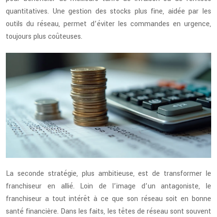
quantitatives. Une gestion des stocks plus fine, aidée par les
outils du réseau, permet d’éviter les commandes en urgence,
toujours plus coûteuses.
La seconde stratégie, plus ambitieuse, est de transformer le
franchiseur en allié. Loin de l’image d’un antagoniste, le
franchiseur a tout intérêt à ce que son réseau soit en bonne
santé financière. Dans les faits, les têtes de réseau sont souvent