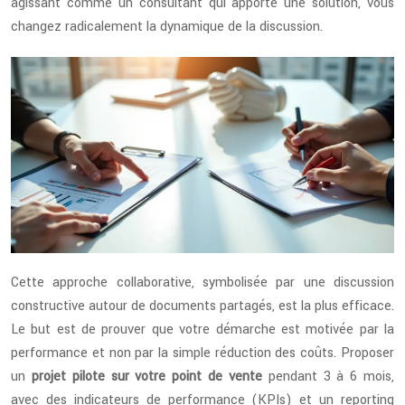
agissant comme un consultant qui apporte une solution, vous
changez radicalement la dynamique de la discussion.
Cette approche collaborative, symbolisée par une discussion
constructive autour de documents partagés, est la plus efficace.
Le but est de prouver que votre démarche est motivée par la
performance et non par la simple réduction des coûts. Proposer
un
projet pilote sur votre point de vente
pendant 3 à 6 mois,
avec des indicateurs de performance (KPIs) et un reporting