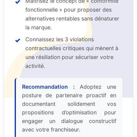
Maîtrisez le concept de « conformité
fonctionnelle » pour proposer des
alternatives rentables sans dénaturer
la marque.
Connaissez les 3 violations
contractuelles critiques qui mènent à
une résiliation pour sécuriser votre
activité.
Recommandation :
Adoptez une
posture de partenaire proactif en
documentant solidement vos
propositions d’optimisation pour
engager un dialogue constructif
avec votre franchiseur.