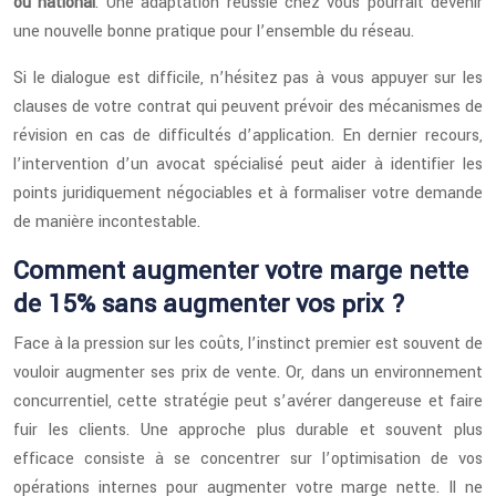
ou national
. Une adaptation réussie chez vous pourrait devenir
une nouvelle bonne pratique pour l’ensemble du réseau.
Si le dialogue est difficile, n’hésitez pas à vous appuyer sur les
clauses de votre contrat qui peuvent prévoir des mécanismes de
révision en cas de difficultés d’application. En dernier recours,
l’intervention d’un avocat spécialisé peut aider à identifier les
points juridiquement négociables et à formaliser votre demande
de manière incontestable.
Comment augmenter votre marge nette
de 15% sans augmenter vos prix ?
Face à la pression sur les coûts, l’instinct premier est souvent de
vouloir augmenter ses prix de vente. Or, dans un environnement
concurrentiel, cette stratégie peut s’avérer dangereuse et faire
fuir les clients. Une approche plus durable et souvent plus
efficace consiste à se concentrer sur l’optimisation de vos
opérations internes pour augmenter votre marge nette. Il ne