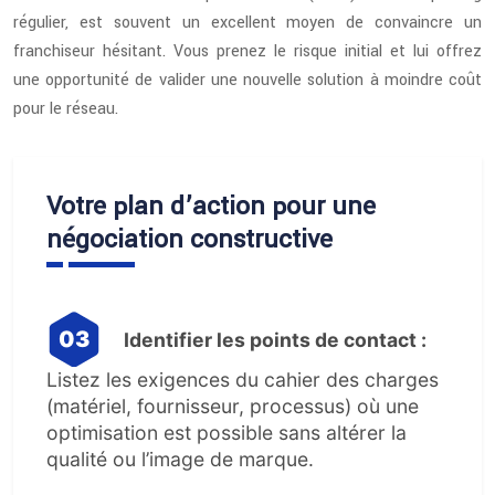
régulier, est souvent un excellent moyen de convaincre un
franchiseur hésitant. Vous prenez le risque initial et lui offrez
une opportunité de valider une nouvelle solution à moindre coût
pour le réseau.
Votre plan d’action pour une
négociation constructive
Identifier les points de contact :
Listez les exigences du cahier des charges
(matériel, fournisseur, processus) où une
optimisation est possible sans altérer la
qualité ou l’image de marque.