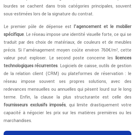
lourdes se cachent dans trois catégories principales, souvent
sous-estimées lors de la signature du contrat.
Le premier pôle de dépense est
l’agencement et le mobilier
spécifique
. Le réseau impose une identité visuelle forte, ce qui se
traduit par des choix de matériaux, de couleurs et de meubles
précis. Si l’aménagement moyen coûte environ 760€/m², cette
valeur peut exploser. Le second poste concerne les
licences
technologiques récurrentes
. Logiciels de caisse, outils de gestion
de la relation client (CRM) ou plateformes de réservation : le
réseau impose souvent ses propres solutions, avec des
redevances mensuelles ou annuelles qui pèsent lourd sur le long
terme. Enfin, la clause la plus structurante est celle des
fournisseurs exclusifs imposés
, qui limite drastiquement votre
capacité à négocier les prix sur les matières premières ou les
marchandises.