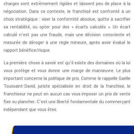
charges sont extrêmement rigides et laissent peu de place à la
négociation. Dans ce contexte, le franchisé est confronté à un
choix stratégique : viser la conformité absolue, quitte à sacrifier
sa rentabilité, ou opter pour des « écarts calculés ». Un écart
calculé n’est pas une fraude, mais une décision consciente et
mesurée de déroger à une règle mineure, après avoir évalué le
rapport bénéfice/risque.
La première chose à savoir est qu’il existe des domaines où la loi
vous protège et vous donne une marge de manœuvre. Le plus
important concerne la politique de prix. Comme le rappelle Gaëlle
Toussaint-David, juriste spécialisée en droit de la franchise, le
franchiseur ne peut en aucun cas vous imposer un prix de vente
fixe ou plancher. C’est une liberté fondamentale du commerçant
indépendant que vous êtes.