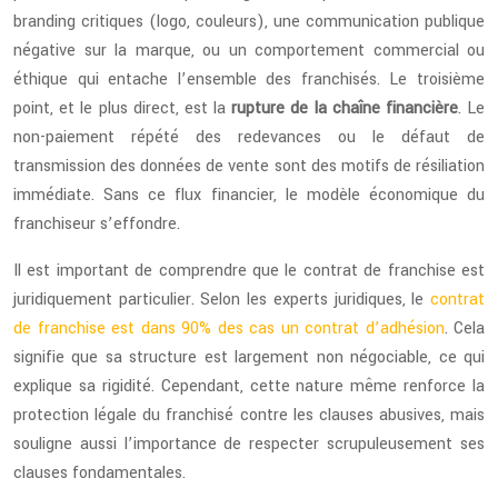
branding critiques (logo, couleurs), une communication publique
négative sur la marque, ou un comportement commercial ou
éthique qui entache l’ensemble des franchisés. Le troisième
point, et le plus direct, est la
rupture de la chaîne financière
. Le
non-paiement répété des redevances ou le défaut de
transmission des données de vente sont des motifs de résiliation
immédiate. Sans ce flux financier, le modèle économique du
franchiseur s’effondre.
Il est important de comprendre que le contrat de franchise est
juridiquement particulier. Selon les experts juridiques, le
contrat
de franchise est dans 90% des cas un contrat d’adhésion
. Cela
signifie que sa structure est largement non négociable, ce qui
explique sa rigidité. Cependant, cette nature même renforce la
protection légale du franchisé contre les clauses abusives, mais
souligne aussi l’importance de respecter scrupuleusement ses
clauses fondamentales.