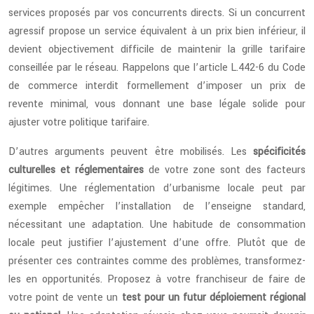
services proposés par vos concurrents directs. Si un concurrent
agressif propose un service équivalent à un prix bien inférieur, il
devient objectivement difficile de maintenir la grille tarifaire
conseillée par le réseau. Rappelons que l’article L.442-6 du Code
de commerce interdit formellement d’imposer un prix de
revente minimal, vous donnant une base légale solide pour
ajuster votre politique tarifaire.
D’autres arguments peuvent être mobilisés. Les
spécificités
culturelles et réglementaires
de votre zone sont des facteurs
légitimes. Une réglementation d’urbanisme locale peut par
exemple empêcher l’installation de l’enseigne standard,
nécessitant une adaptation. Une habitude de consommation
locale peut justifier l’ajustement d’une offre. Plutôt que de
présenter ces contraintes comme des problèmes, transformez-
les en opportunités. Proposez à votre franchiseur de faire de
votre point de vente un
test pour un futur déploiement régional