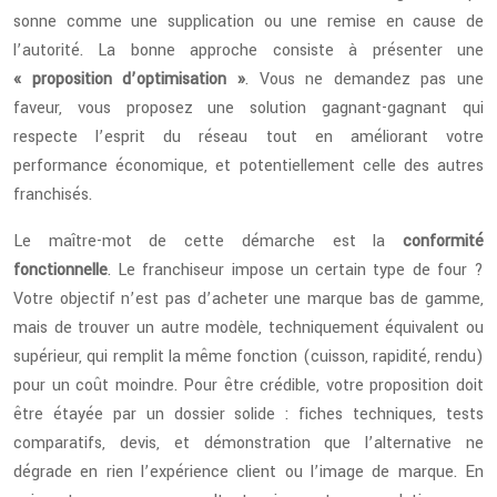
sonne comme une supplication ou une remise en cause de
l’autorité. La bonne approche consiste à présenter une
« proposition d’optimisation »
. Vous ne demandez pas une
faveur, vous proposez une solution gagnant-gagnant qui
respecte l’esprit du réseau tout en améliorant votre
performance économique, et potentiellement celle des autres
franchisés.
Le maître-mot de cette démarche est la
conformité
fonctionnelle
. Le franchiseur impose un certain type de four ?
Votre objectif n’est pas d’acheter une marque bas de gamme,
mais de trouver un autre modèle, techniquement équivalent ou
supérieur, qui remplit la même fonction (cuisson, rapidité, rendu)
pour un coût moindre. Pour être crédible, votre proposition doit
être étayée par un dossier solide : fiches techniques, tests
comparatifs, devis, et démonstration que l’alternative ne
dégrade en rien l’expérience client ou l’image de marque. En