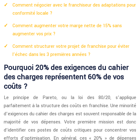
Comment négocier avec le franchiseur des adaptations pour
conformité locale ?
Comment augmenter votre marge nette de 15% sans
augmenter vos prix ?
Comment structurer votre projet de franchise pour éviter
l’échec dans les 3 premières années ?
Pourquoi 20% des exigences du cahier
des charges représentent 60% de vos
coûts ?
Le principe de Pareto, ou la loi des 80/20, s’applique
parfaitement à la structure des coûts en franchise. Une minorité
d’exigences du cahier des charges est souvent responsable de la
majorité de vos dépenses. Votre première mission est donc
d’identifier ces postes de coûts critiques pour concentrer vos
efforts d’optimisation. En général, ces « 20% » de dépenses