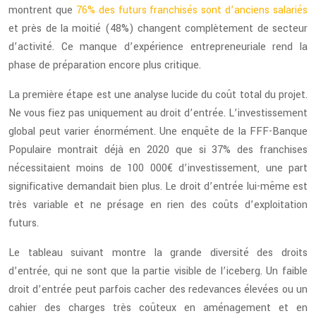
montrent que
76% des futurs franchisés sont d’anciens salariés
et près de la moitié (48%) changent complètement de secteur
d’activité. Ce manque d’expérience entrepreneuriale rend la
phase de préparation encore plus critique.
La première étape est une analyse lucide du coût total du projet.
Ne vous fiez pas uniquement au droit d’entrée. L’investissement
global peut varier énormément. Une enquête de la FFF-Banque
Populaire montrait déjà en 2020 que si 37% des franchises
nécessitaient moins de 100 000€ d’investissement, une part
significative demandait bien plus. Le droit d’entrée lui-même est
très variable et ne présage en rien des coûts d’exploitation
futurs.
Le tableau suivant montre la grande diversité des droits
d’entrée, qui ne sont que la partie visible de l’iceberg. Un faible
droit d’entrée peut parfois cacher des redevances élevées ou un
cahier des charges très coûteux en aménagement et en