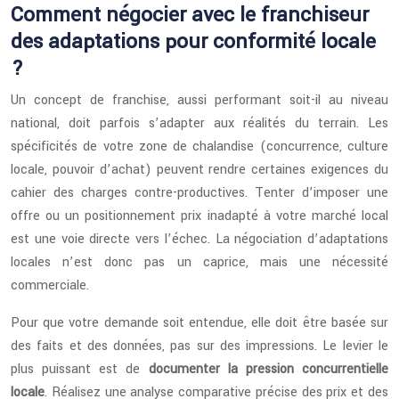
Comment négocier avec le franchiseur
des adaptations pour conformité locale
?
Un concept de franchise, aussi performant soit-il au niveau
national, doit parfois s’adapter aux réalités du terrain. Les
spécificités de votre zone de chalandise (concurrence, culture
locale, pouvoir d’achat) peuvent rendre certaines exigences du
cahier des charges contre-productives. Tenter d’imposer une
offre ou un positionnement prix inadapté à votre marché local
est une voie directe vers l’échec. La négociation d’adaptations
locales n’est donc pas un caprice, mais une nécessité
commerciale.
Pour que votre demande soit entendue, elle doit être basée sur
des faits et des données, pas sur des impressions. Le levier le
plus puissant est de
documenter la pression concurrentielle
locale
. Réalisez une analyse comparative précise des prix et des