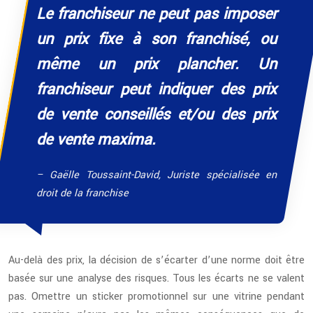
Le franchiseur ne peut pas imposer
un prix fixe à son franchisé, ou
même un prix plancher. Un
franchiseur peut indiquer des prix
de vente conseillés et/ou des prix
de vente maxima.
– Gaëlle Toussaint-David, Juriste spécialisée en
droit de la franchise
Au-delà des prix, la décision de s’écarter d’une norme doit être
basée sur une analyse des risques. Tous les écarts ne se valent
pas. Omettre un sticker promotionnel sur une vitrine pendant