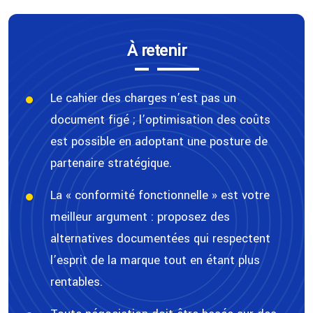
À retenir
Le cahier des charges n’est pas un
document figé ; l’optimisation des coûts
est possible en adoptant une posture de
partenaire stratégique.
La « conformité fonctionnelle » est votre
meilleur argument : proposez des
alternatives documentées qui respectent
l’esprit de la marque tout en étant plus
rentables.