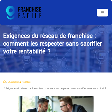
Exigences du réseau de franchise :
comment les respecter sans sacrifier
votre rentabilité ?
/
Juridique & fiscalité
/ Exigences du réseau de franchise : comment les respecter sans sacrifier votre rentabilité ?