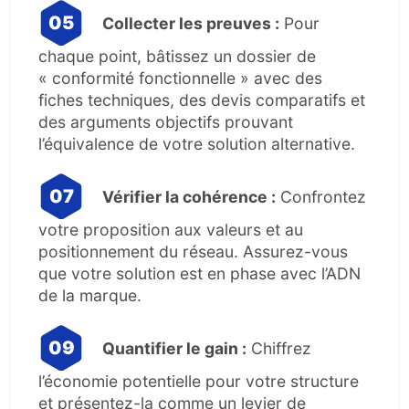
Collecter les preuves :
Pour
chaque point, bâtissez un dossier de
« conformité fonctionnelle » avec des
fiches techniques, des devis comparatifs et
des arguments objectifs prouvant
l’équivalence de votre solution alternative.
Vérifier la cohérence :
Confrontez
votre proposition aux valeurs et au
positionnement du réseau. Assurez-vous
que votre solution est en phase avec l’ADN
de la marque.
Quantifier le gain :
Chiffrez
l’économie potentielle pour votre structure
et présentez-la comme un levier de