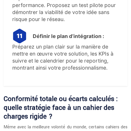
performance. Proposez un test pilote pour
démontrer la viabilité de votre idée sans
risque pour le réseau.
Définir le plan d’intégration :
Préparez un plan clair sur la manière de
mettre en œuvre votre solution, les KPIs à
suivre et le calendrier pour le reporting,
montrant ainsi votre professionnalisme.
Conformité totale ou écarts calculés :
quelle stratégie face à un cahier des
charges rigide ?
Même avec la meilleure volonté du monde, certains cahiers des