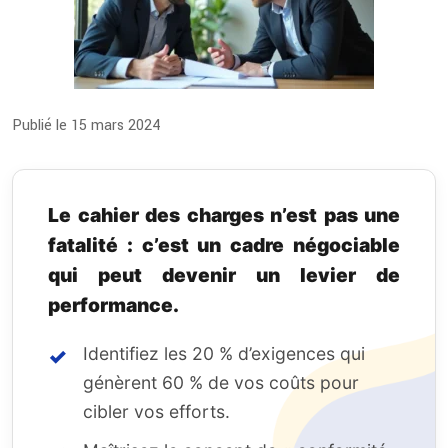
Publié le 15 mars 2024
Le cahier des charges n’est pas une
fatalité : c’est un cadre négociable
qui peut devenir un levier de
performance.
Identifiez les 20 % d’exigences qui
génèrent 60 % de vos coûts pour
cibler vos efforts.