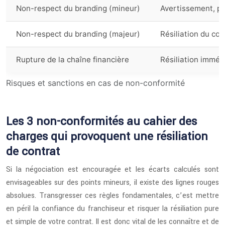
Non-respect du branding (mineur)
Avertissement, pé
Non-respect du branding (majeur)
Résiliation du con
Rupture de la chaîne financière
Résiliation imméd
Risques et sanctions en cas de non-conformité
Les 3 non-conformités au cahier des
charges qui provoquent une résiliation
de contrat
Si la négociation est encouragée et les écarts calculés sont
envisageables sur des points mineurs, il existe des lignes rouges
absolues. Transgresser ces règles fondamentales, c’est mettre
en péril la confiance du franchiseur et risquer la résiliation pure
et simple de votre contrat. Il est donc vital de les connaître et de