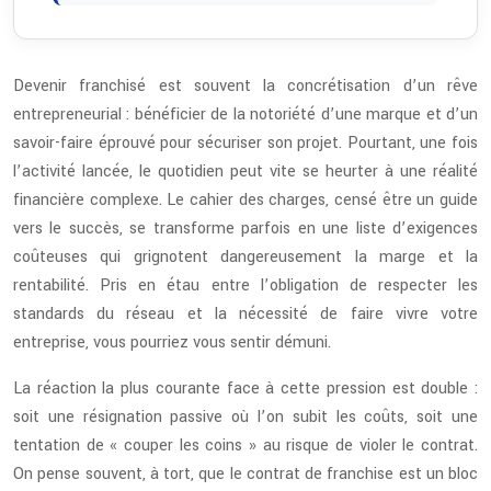
Devenir franchisé est souvent la concrétisation d’un rêve
entrepreneurial : bénéficier de la notoriété d’une marque et d’un
savoir-faire éprouvé pour sécuriser son projet. Pourtant, une fois
l’activité lancée, le quotidien peut vite se heurter à une réalité
financière complexe. Le cahier des charges, censé être un guide
vers le succès, se transforme parfois en une liste d’exigences
coûteuses qui grignotent dangereusement la marge et la
rentabilité. Pris en étau entre l’obligation de respecter les
standards du réseau et la nécessité de faire vivre votre
entreprise, vous pourriez vous sentir démuni.
La réaction la plus courante face à cette pression est double :
soit une résignation passive où l’on subit les coûts, soit une
tentation de « couper les coins » au risque de violer le contrat.
On pense souvent, à tort, que le contrat de franchise est un bloc