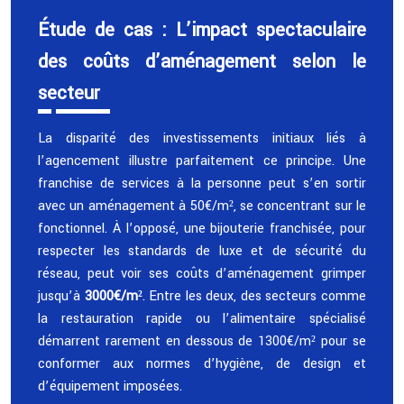
Étude de cas : L’impact spectaculaire
des coûts d’aménagement selon le
secteur
La disparité des investissements initiaux liés à
l’agencement illustre parfaitement ce principe. Une
franchise de services à la personne peut s’en sortir
avec un aménagement à 50€/m², se concentrant sur le
fonctionnel. À l’opposé, une bijouterie franchisée, pour
respecter les standards de luxe et de sécurité du
réseau, peut voir ses coûts d’aménagement grimper
jusqu’à
3000€/m²
. Entre les deux, des secteurs comme
la restauration rapide ou l’alimentaire spécialisé
démarrent rarement en dessous de 1300€/m² pour se
conformer aux normes d’hygiène, de design et
d’équipement imposées.