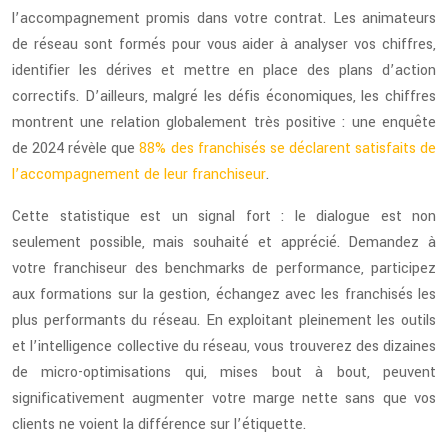
l’accompagnement promis dans votre contrat. Les animateurs
de réseau sont formés pour vous aider à analyser vos chiffres,
identifier les dérives et mettre en place des plans d’action
correctifs. D’ailleurs, malgré les défis économiques, les chiffres
montrent une relation globalement très positive : une enquête
de 2024 révèle que
88% des franchisés se déclarent satisfaits de
l’accompagnement de leur franchiseur
.
Cette statistique est un signal fort : le dialogue est non
seulement possible, mais souhaité et apprécié. Demandez à
votre franchiseur des benchmarks de performance, participez
aux formations sur la gestion, échangez avec les franchisés les
plus performants du réseau. En exploitant pleinement les outils
et l’intelligence collective du réseau, vous trouverez des dizaines
de micro-optimisations qui, mises bout à bout, peuvent
significativement augmenter votre marge nette sans que vos
clients ne voient la différence sur l’étiquette.