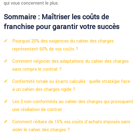
qui vous concernent le plus.
Sommaire : Maîtriser les coûts de
franchise pour garantir votre succès
Pourquoi 20% des exigences du cahier des charges
représentent 60% de vos coûts ?
Comment négocier des adaptations du cahier des charges
sans rompre le contrat ?
Conformité totale ou écarts calculés : quelle stratégie face
à un cahier des charges rigide ?
Les 3 non-conformités au cahier des charges qui provoquent
une résiliation de contrat
Comment réduire de 15% vos coûts d’achats imposés sans
violer le cahier des charges ?