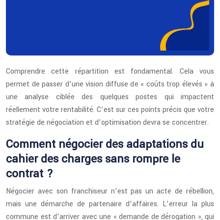
Comprendre cette répartition est fondamental. Cela vous
permet de passer d’une vision diffuse de « coûts trop élevés » à
une analyse ciblée des quelques postes qui impactent
réellement votre rentabilité. C’est sur ces points précis que votre
stratégie de négociation et d’optimisation devra se concentrer.
Comment négocier des adaptations du
cahier des charges sans rompre le
contrat ?
Négocier avec son franchiseur n’est pas un acte de rébellion,
mais une démarche de partenaire d’affaires. L’erreur la plus
commune est d’arriver avec une « demande de dérogation », qui