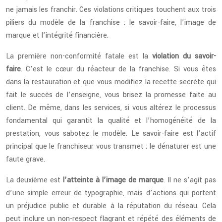
ne jamais les franchir. Ces violations critiques touchent aux trois
piliers du modèle de la franchise : le savoir-faire, l’image de
marque et l’intégrité financière.
La première non-conformité fatale est la
violation du savoir-
faire
. C’est le cœur du réacteur de la franchise. Si vous êtes
dans la restauration et que vous modifiez la recette secrète qui
fait le succès de l’enseigne, vous brisez la promesse faite au
client. De même, dans les services, si vous altérez le processus
fondamental qui garantit la qualité et l’homogénéité de la
prestation, vous sabotez le modèle. Le savoir-faire est l’actif
principal que le franchiseur vous transmet ; le dénaturer est une
faute grave.
La deuxième est
l’atteinte à l’image de marque
. Il ne s’agit pas
d’une simple erreur de typographie, mais d’actions qui portent
un préjudice public et durable à la réputation du réseau. Cela
peut inclure un non-respect flagrant et répété des éléments de