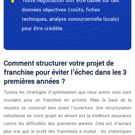
Toute négociation doit être basée sur des
données objectives (coûts, fiches
techniques, analyse concurrentielle locale)
pour être crédible.
Comment structurer votre projet de
franchise pour éviter l’échec dans les 3
premières années ?
Toutes les stratégies d’optimisation que nous avons vues sont
cruciales pour un franchisé en activité. Mais la base de la
réussite se construit bien avant l’ouverture. Une structuration
minutieuse de votre projet en amont est la meilleure assurance
contre les difficultés des premières années. Cela est d’autant
plus vrai que le profil des franchisés a évolué : les statistiques