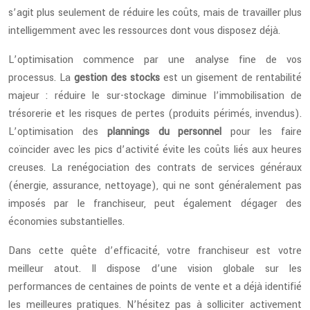
s’agit plus seulement de réduire les coûts, mais de travailler plus
intelligemment avec les ressources dont vous disposez déjà.
L’optimisation commence par une analyse fine de vos
processus. La
gestion des stocks
est un gisement de rentabilité
majeur : réduire le sur-stockage diminue l’immobilisation de
trésorerie et les risques de pertes (produits périmés, invendus).
L’optimisation des
plannings du personnel
pour les faire
coïncider avec les pics d’activité évite les coûts liés aux heures
creuses. La renégociation des contrats de services généraux
(énergie, assurance, nettoyage), qui ne sont généralement pas
imposés par le franchiseur, peut également dégager des
économies substantielles.
Dans cette quête d’efficacité, votre franchiseur est votre
meilleur atout. Il dispose d’une vision globale sur les
performances de centaines de points de vente et a déjà identifié
les meilleures pratiques. N’hésitez pas à solliciter activement