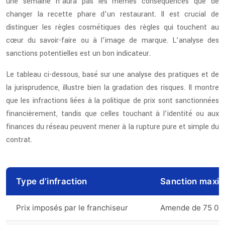
une semaine n’aura pas les mêmes conséquences que de
changer la recette phare d’un restaurant. Il est crucial de
distinguer les règles cosmétiques des règles qui touchent au
cœur du savoir-faire ou à l’image de marque. L’analyse des
sanctions potentielles est un bon indicateur.
Le tableau ci-dessous, basé sur une analyse des pratiques et de
la jurisprudence, illustre bien la gradation des risques. Il montre
que les infractions liées à la politique de prix sont sanctionnées
financièrement, tandis que celles touchant à l’identité ou aux
finances du réseau peuvent mener à la rupture pure et simple du
contrat.
Type d’infraction
Sanction maxi
Prix imposés par le franchiseur
Amende de 75 000