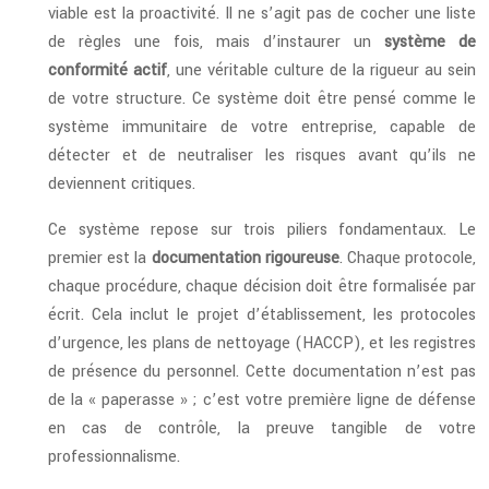
viable est la proactivité. Il ne s’agit pas de cocher une liste
de règles une fois, mais d’instaurer un
système de
conformité actif
, une véritable culture de la rigueur au sein
de votre structure. Ce système doit être pensé comme le
système immunitaire de votre entreprise, capable de
détecter et de neutraliser les risques avant qu’ils ne
deviennent critiques.
Ce système repose sur trois piliers fondamentaux. Le
premier est la
documentation rigoureuse
. Chaque protocole,
chaque procédure, chaque décision doit être formalisée par
écrit. Cela inclut le projet d’établissement, les protocoles
d’urgence, les plans de nettoyage (HACCP), et les registres
de présence du personnel. Cette documentation n’est pas
de la « paperasse » ; c’est votre première ligne de défense
en cas de contrôle, la preuve tangible de votre
professionnalisme.