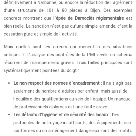
définitivement à Narbonne, ou encore la réduction de l’agrément
d’une structure de 101 à 80 places à Dijon. Ces exemples
concrets montrent que
l’épée de Damoclès réglementaire
est
bien réelle. La sanction n’est pas qu’une simple amende, c’est la
cessation pure et simple de l’activité.
Mais quelles sont les erreurs qui mènent à ces situations
critiques ? L’analyse des contrôles de la PMI révèle un schéma
récurrent de manquements graves. Trois failles principales sont
systématiquement pointées du doigt :
Le non-respect des normes d’encadrement :
Il ne s’agit pas
seulement du nombre d’adultes par enfant, mais aussi de
l’équilibre des qualifications au sein de l’équipe. Un manque
de professionnels diplômés est une faute grave.
Les défauts d’hygiène et de sécurité des locaux :
Des
protocoles de nettoyage insuffisants, des équipements non
conformes ou un aménagement dangereux sont des motifs