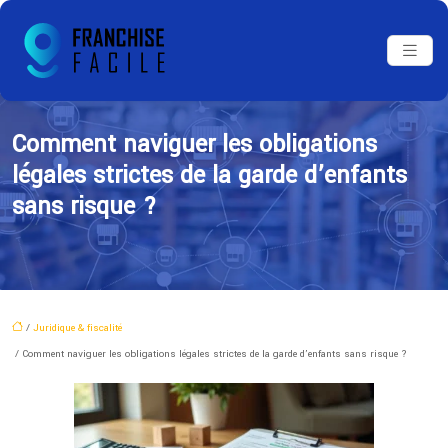
Comment naviguer les obligations
légales strictes de la garde d’enfants
sans risque ?
/
Juridique & fiscalité
/ Comment naviguer les obligations légales strictes de la garde d’enfants sans risque ?