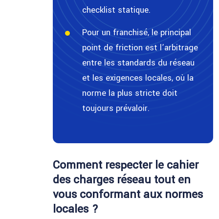
checklist statique.
Pour un franchisé, le principal
point de friction est l’arbitrage
entre les standards du réseau
et les exigences locales, où la
norme la plus stricte doit
toujours prévaloir.
Comment respecter le cahier
des charges réseau tout en
vous conformant aux normes
locales ?