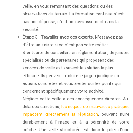
veille, en vous remontant des questions ou des
observations du terrain. La formation continue n’est
pas une dépense, c’est un investissement dans la
sécurité.
Étape 3 : Travailler avec des experts.
N’essayez pas
d’être un juriste si ce n’est pas votre métier.
S’entourer de conseillers en réglementation, de juristes
spécialisés ou de partenaires qui proposent des
services de veille est souvent la solution la plus
efficace. Ils peuvent traduire le jargon juridique en
actions concrètes et vous alerter sur les points qui
concernent spécifiquement votre activité.
Négliger cette veille a des conséquences directes. Au-
delà des sanctions,
les risques de mauvaises pratiques
impactent directement la réputation
, pouvant nuire
durablement à l’image et à la pérennité de votre
crèche. Une veille structurée est donc le pilier d’une