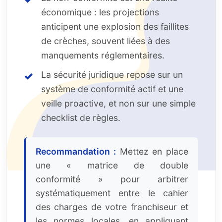
économique : les projections
anticipent une explosion des faillites
de crèches, souvent liées à des
manquements réglementaires.
La sécurité juridique repose sur un
système de conformité actif et une
veille proactive, et non sur une simple
checklist de règles.
Recommandation :
Mettez en place
une « matrice de double
conformité » pour arbitrer
systématiquement entre le cahier
des charges de votre franchiseur et
les normes locales, en appliquant