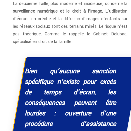
La deuxième faille, plus moderne et insidieuse, concerne la
surveillance numérique et le droit à l’image
. L’utilisation
d’écrans en crèche et la diffusion d’images d’enfants sur
les réseaux sociaux sont des terrains minés. Le risque n’est
pas théorique. Comme le rappelle le Cabinet Delubac,
spécialisé en droit de la famille :
Bien qu’aucune sanction
spécifique n’existe pour excès
de temps d’écran, les
conséquences peuvent être
lourdes : ouverture d’une
procédure d’assistance