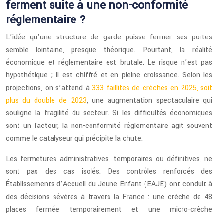
ferment suite à une non-conformité
réglementaire ?
L’idée qu’une structure de garde puisse fermer ses portes
semble lointaine, presque théorique. Pourtant, la réalité
économique et réglementaire est brutale. Le risque n’est pas
hypothétique ; il est chiffré et en pleine croissance. Selon les
projections, on s’attend à
333 faillites de crèches en 2025, soit
plus du double de 2023
, une augmentation spectaculaire qui
souligne la fragilité du secteur. Si les difficultés économiques
sont un facteur, la non-conformité réglementaire agit souvent
comme le catalyseur qui précipite la chute.
Les fermetures administratives, temporaires ou définitives, ne
sont pas des cas isolés. Des contrôles renforcés des
Établissements d’Accueil du Jeune Enfant (EAJE) ont conduit à
des décisions sévères à travers la France : une crèche de 48
places fermée temporairement et une micro-crèche