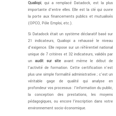
Qualiopi
, qui a remplacé Datadock, est la plus
importante d’entre elles. Elle est la clé qui ouvre
la porte aux financements publics et mutualisés
(OPCO, Pôle Emploi, etc.).
Si Datadock était un système déclaratif basé sur
21 indicateurs, Qualiopi a rehaussé le niveau
d’exigence. Elle repose sur un référentiel national
unique de 7 critères et 32 indicateurs, validés par
un
audit sur site
avant même le début de
l’activité de formation. Cette certification n’est
plus une simple formalité administrative ; c’est un
véritable gage de qualité qui analyse en
profondeur vos processus : l’information du public,
la conception des prestations, les moyens
pédagogiques, ou encore l’inscription dans votre
environnement socio-économique.