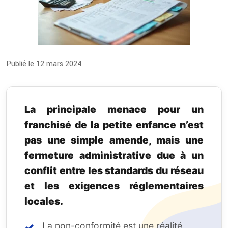
Publié le 12 mars 2024
La principale menace pour un
franchisé de la petite enfance n’est
pas une simple amende, mais une
fermeture administrative due à un
conflit entre les standards du réseau
et les exigences réglementaires
locales.
La non-conformité est une réalité