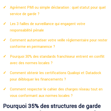
Agrément PMI ou simple déclaration : quel statut pour quel
service de garde ?
Les 3 failles de surveillance qui engagent votre
responsabilité pénale
Comment automatiser votre veille réglementaire pour rester
conforme en permanence ?
Pourquoi 30% des standards franchiseur entrent en conflit
avec des normes locales ?
Comment obtenir les certifications Qualiopi et Datadock
pour débloquer les financements ?
Comment respecter le cahier des charges réseau tout en
vous conformant aux normes locales ?
Pourquoi 35% des structures de garde