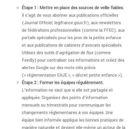
Étape 1 : Mettre en place des sources de veille fiables.
Il s’agit de vous abonner aux publications officielles
(Journal Officiel, legifrance.gouv.fr), aux newsletters
de fédérations professionnelles (comme la FFEC), aux
portails spécialisés pour les pros de la petite enfance
et aux publications de cabinets d’avocats spécialisés.
Utilisez des outils d’agrégation de flux (comme
Feedly) pour centraliser ces informations et créez des
alertes Google sur des mots-clés précis
(« réglementation EAJE », « décret petite enfance »).
Étape 2 : Former les équipes régulièrement.
L’information ne vaut que si elle est partagée et
appliquée. Organisez des points d’information
mensuels ou trimestriels pour communiquer les
changements réglementaires à vos équipes. Une
équipe bien informée applique les bonnes pratiques de
manière naturelle et devient elle-même un acteur de la