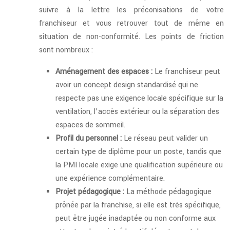
suivre à la lettre les préconisations de votre
franchiseur et vous retrouver tout de même en
situation de non-conformité. Les points de friction
sont nombreux :
Aménagement des espaces :
Le franchiseur peut
avoir un concept design standardisé qui ne
respecte pas une exigence locale spécifique sur la
ventilation, l’accès extérieur ou la séparation des
espaces de sommeil.
Profil du personnel :
Le réseau peut valider un
certain type de diplôme pour un poste, tandis que
la PMI locale exige une qualification supérieure ou
une expérience complémentaire.
Projet pédagogique :
La méthode pédagogique
prônée par la franchise, si elle est très spécifique,
peut être jugée inadaptée ou non conforme aux