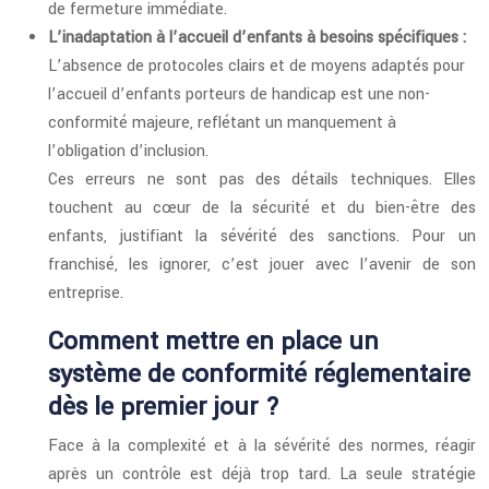
de fermeture immédiate.
L’inadaptation à l’accueil d’enfants à besoins spécifiques :
L’absence de protocoles clairs et de moyens adaptés pour
l’accueil d’enfants porteurs de handicap est une non-
conformité majeure, reflétant un manquement à
l’obligation d’inclusion.
Ces erreurs ne sont pas des détails techniques. Elles
touchent au cœur de la sécurité et du bien-être des
enfants, justifiant la sévérité des sanctions. Pour un
franchisé, les ignorer, c’est jouer avec l’avenir de son
entreprise.
Comment mettre en place un
système de conformité réglementaire
dès le premier jour ?
Face à la complexité et à la sévérité des normes, réagir
après un contrôle est déjà trop tard. La seule stratégie