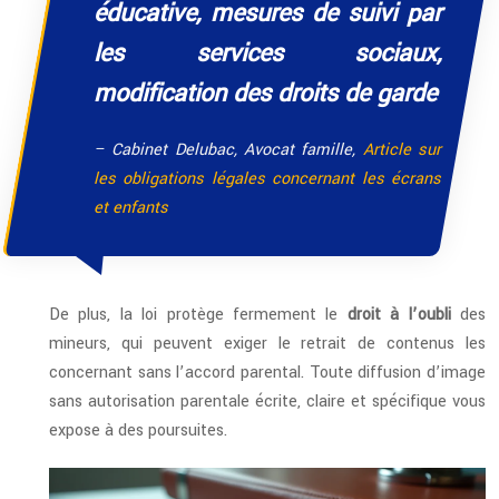
éducative, mesures de suivi par
les services sociaux,
modification des droits de garde
– Cabinet Delubac, Avocat famille,
Article sur
les obligations légales concernant les écrans
et enfants
De plus, la loi protège fermement le
droit à l’oubli
des
mineurs, qui peuvent exiger le retrait de contenus les
concernant sans l’accord parental. Toute diffusion d’image
sans autorisation parentale écrite, claire et spécifique vous
expose à des poursuites.