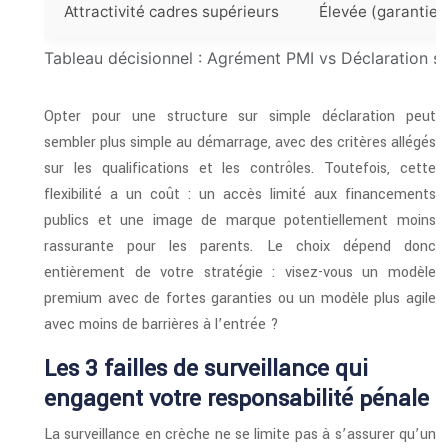
Attractivité cadres supérieurs
Élevée (garantie q
Tableau décisionnel : Agrément PMI vs Déclaration 
Opter pour une structure sur simple déclaration peut
sembler plus simple au démarrage, avec des critères allégés
sur les qualifications et les contrôles. Toutefois, cette
flexibilité a un coût : un accès limité aux financements
publics et une image de marque potentiellement moins
rassurante pour les parents. Le choix dépend donc
entièrement de votre stratégie : visez-vous un modèle
premium avec de fortes garanties ou un modèle plus agile
avec moins de barrières à l’entrée ?
Les 3 failles de surveillance qui
engagent votre responsabilité pénale
La surveillance en crèche ne se limite pas à s’assurer qu’un