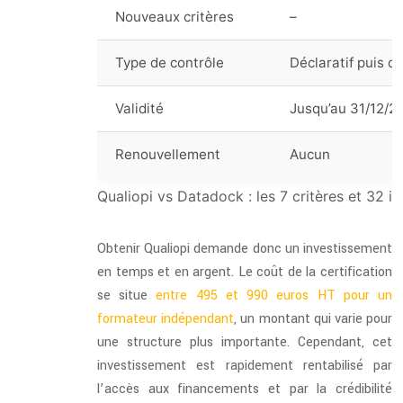
Nouveaux critères
–
Type de contrôle
Déclaratif puis co
Validité
Jusqu’au 31/12/2
Renouvellement
Aucun
Qualiopi vs Datadock : les 7 critères et 32 i
Obtenir Qualiopi demande donc un investissement
en temps et en argent. Le coût de la certification
se situe
entre 495 et 990 euros HT pour un
formateur indépendant
, un montant qui varie pour
une structure plus importante. Cependant, cet
investissement est rapidement rentabilisé par
l’accès aux financements et par la crédibilité