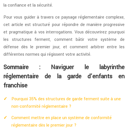
la confiance et la sécurité.
Pour vous guider à travers ce paysage réglementaire complexe,
cet article est structuré pour répondre de manière progressive
et pragmatique à vos interrogations. Vous découvrirez pourquoi
les structures ferment, comment bâtir votre système de
défense dès le premier jour, et comment arbitrer entre les
différentes normes qui régissent votre activité.
Sommaire : Naviguer le labyrinthe
réglementaire de la garde d’enfants en
franchise
Pourquoi 35% des structures de garde ferment suite à une
non-conformité réglementaire ?
Comment mettre en place un système de conformité
réglementaire dès le premier jour ?