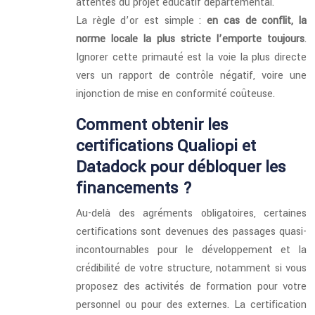
attentes du projet éducatif départemental.
La règle d’or est simple :
en cas de conflit, la
norme locale la plus stricte l’emporte toujours
.
Ignorer cette primauté est la voie la plus directe
vers un rapport de contrôle négatif, voire une
injonction de mise en conformité coûteuse.
Comment obtenir les
certifications Qualiopi et
Datadock pour débloquer les
financements ?
Au-delà des agréments obligatoires, certaines
certifications sont devenues des passages quasi-
incontournables pour le développement et la
crédibilité de votre structure, notamment si vous
proposez des activités de formation pour votre
personnel ou pour des externes. La certification