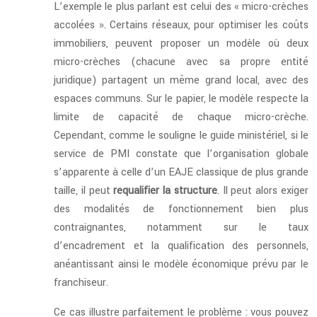
L’exemple le plus parlant est celui des « micro-crèches
accolées ». Certains réseaux, pour optimiser les coûts
immobiliers, peuvent proposer un modèle où deux
micro-crèches (chacune avec sa propre entité
juridique) partagent un même grand local, avec des
espaces communs. Sur le papier, le modèle respecte la
limite de capacité de chaque micro-crèche.
Cependant, comme le souligne le guide ministériel, si le
service de PMI constate que l’organisation globale
s’apparente à celle d’un EAJE classique de plus grande
taille, il peut
requalifier la structure
. Il peut alors exiger
des modalités de fonctionnement bien plus
contraignantes, notamment sur le taux
d’encadrement et la qualification des personnels,
anéantissant ainsi le modèle économique prévu par le
franchiseur.
Ce cas illustre parfaitement le problème : vous pouvez