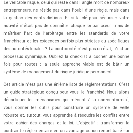
Le véritable risque, celui qui reste dans l’angle mort de nombreux
entrepreneurs, ne réside pas dans l’oubli d’une règle, mais dans
la gestion des contradictions. Et si la clé pour sécuriser votre
activité n’était pas de connaître chaque loi par cœur, mais de
maîtriser l’art de l’arbitrage entre les standards de votre
franchiseur et les exigences parfois plus strictes ou spécifiques
des autorités locales ? La conformité n’est pas un état, c’est un
processus dynamique. Oubliez la checklist à cocher une bonne
fois pour toutes ; la seule approche viable est de bâtir un
système de management du risque juridique permanent.
Cet article n’est pas une énième liste de réglementations. C’est
un guide stratégique conçu pour vous, le franchisé. Nous allons
décortiquer les mécanismes qui mènent à la non-conformité,
vous donner les outils pour construire un système de veille
robuste et, surtout, vous apprendre à résoudre les conflits entre
votre cahier des charges et la loi. L’objectif : transformer la
contrainte réglementaire en un avantage concurrentiel basé sur