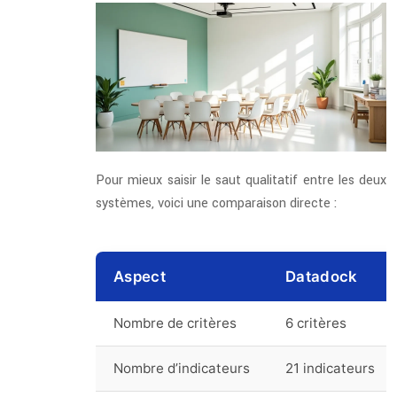
Pour mieux saisir le saut qualitatif entre les deux
systèmes, voici une comparaison directe :
Aspect
Datadock
Nombre de critères
6 critères
Nombre d’indicateurs
21 indicateurs