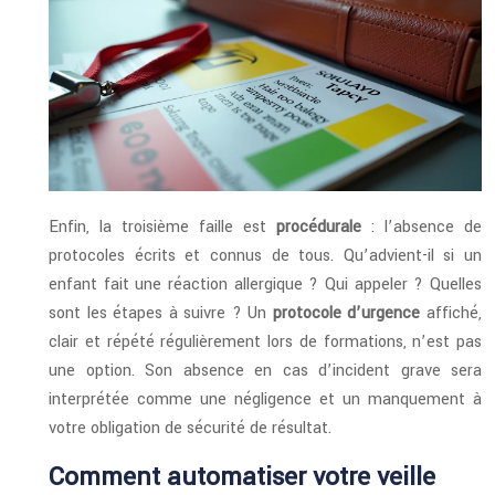
Enfin, la troisième faille est
procédurale
: l’absence de
protocoles écrits et connus de tous. Qu’advient-il si un
enfant fait une réaction allergique ? Qui appeler ? Quelles
sont les étapes à suivre ? Un
protocole d’urgence
affiché,
clair et répété régulièrement lors de formations, n’est pas
une option. Son absence en cas d’incident grave sera
interprétée comme une négligence et un manquement à
votre obligation de sécurité de résultat.
Comment automatiser votre veille