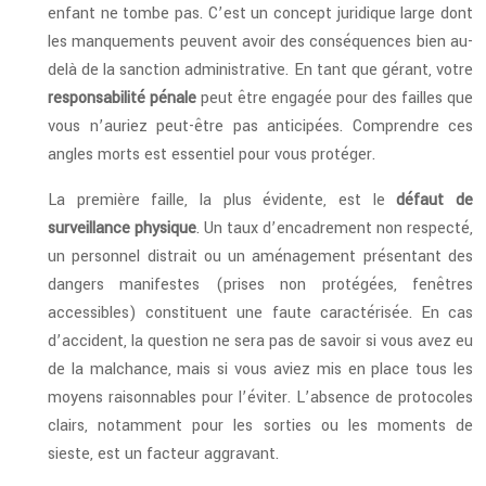
enfant ne tombe pas. C’est un concept juridique large dont
les manquements peuvent avoir des conséquences bien au-
delà de la sanction administrative. En tant que gérant, votre
responsabilité pénale
peut être engagée pour des failles que
vous n’auriez peut-être pas anticipées. Comprendre ces
angles morts est essentiel pour vous protéger.
La première faille, la plus évidente, est le
défaut de
surveillance physique
. Un taux d’encadrement non respecté,
un personnel distrait ou un aménagement présentant des
dangers manifestes (prises non protégées, fenêtres
accessibles) constituent une faute caractérisée. En cas
d’accident, la question ne sera pas de savoir si vous avez eu
de la malchance, mais si vous aviez mis en place tous les
moyens raisonnables pour l’éviter. L’absence de protocoles
clairs, notamment pour les sorties ou les moments de
sieste, est un facteur aggravant.