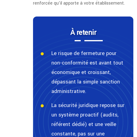
renforcée qu’il apporte à votre établissement.
À retenir
Le risque de fermeture pour
non-conformité est avant tout
économique et croissant,
dépassant la simple sanction
administrative.
La sécurité juridique repose sur
un système proactif (audits,
référent dédié) et une veille
constante, pas sur une