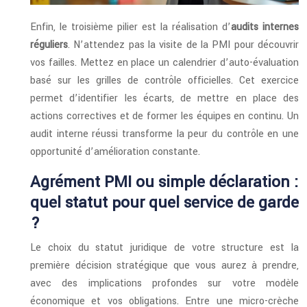
Enfin, le troisième pilier est la réalisation d’
audits internes
réguliers
. N’attendez pas la visite de la PMI pour découvrir
vos failles. Mettez en place un calendrier d’auto-évaluation
basé sur les grilles de contrôle officielles. Cet exercice
permet d’identifier les écarts, de mettre en place des
actions correctives et de former les équipes en continu. Un
audit interne réussi transforme la peur du contrôle en une
opportunité d’amélioration constante.
Agrément PMI ou simple déclaration :
quel statut pour quel service de garde
?
Le choix du statut juridique de votre structure est la
première décision stratégique que vous aurez à prendre,
avec des implications profondes sur votre modèle
économique et vos obligations. Entre une micro-crèche