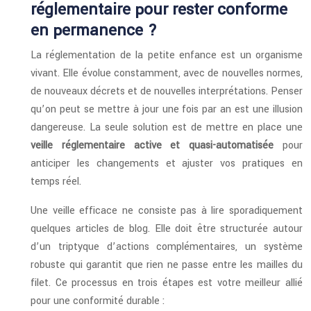
réglementaire pour rester conforme
en permanence ?
La réglementation de la petite enfance est un organisme
vivant. Elle évolue constamment, avec de nouvelles normes,
de nouveaux décrets et de nouvelles interprétations. Penser
qu’on peut se mettre à jour une fois par an est une illusion
dangereuse. La seule solution est de mettre en place une
veille réglementaire active et quasi-automatisée
pour
anticiper les changements et ajuster vos pratiques en
temps réel.
Une veille efficace ne consiste pas à lire sporadiquement
quelques articles de blog. Elle doit être structurée autour
d’un triptyque d’actions complémentaires, un système
robuste qui garantit que rien ne passe entre les mailles du
filet. Ce processus en trois étapes est votre meilleur allié
pour une conformité durable :