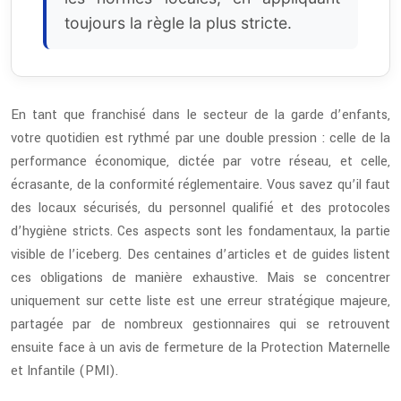
toujours la règle la plus stricte.
En tant que franchisé dans le secteur de la garde d’enfants,
votre quotidien est rythmé par une double pression : celle de la
performance économique, dictée par votre réseau, et celle,
écrasante, de la conformité réglementaire. Vous savez qu’il faut
des locaux sécurisés, du personnel qualifié et des protocoles
d’hygiène stricts. Ces aspects sont les fondamentaux, la partie
visible de l’iceberg. Des centaines d’articles et de guides listent
ces obligations de manière exhaustive. Mais se concentrer
uniquement sur cette liste est une erreur stratégique majeure,
partagée par de nombreux gestionnaires qui se retrouvent
ensuite face à un avis de fermeture de la Protection Maternelle
et Infantile (PMI).