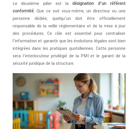
Le deuxième pilier est la
désignation d’un référent
conformité
. Que ce soit vous-même, un directeur ou une
personne dédiée, quelqu’un doit être officiellement
responsable de la veille réglementaire et de la mise à jour
des procédures. Ce rôle est essentiel pour centraliser
l’information et garantir que les évolutions légales sont bien
intégrées dans les pratiques quotidiennes. Cette personne
sera l’interlocuteur privilégié de la PMI et le garant de la
sécurité juridique de la structure.