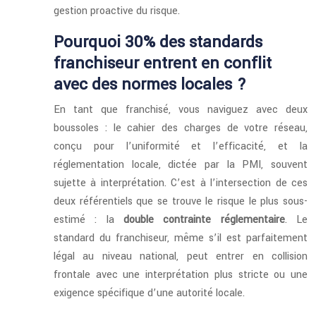
gestion proactive du risque.
Pourquoi 30% des standards
franchiseur entrent en conflit
avec des normes locales ?
En tant que franchisé, vous naviguez avec deux
boussoles : le cahier des charges de votre réseau,
conçu pour l’uniformité et l’efficacité, et la
réglementation locale, dictée par la PMI, souvent
sujette à interprétation. C’est à l’intersection de ces
deux référentiels que se trouve le risque le plus sous-
estimé : la
double contrainte réglementaire
. Le
standard du franchiseur, même s’il est parfaitement
légal au niveau national, peut entrer en collision
frontale avec une interprétation plus stricte ou une
exigence spécifique d’une autorité locale.