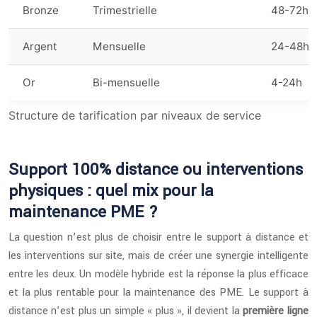
Bronze
Trimestrielle
48-72h
Argent
Mensuelle
24-48h
Or
Bi-mensuelle
4-24h
Structure de tarification par niveaux de service
Support 100% distance ou interventions
physiques : quel mix pour la
maintenance PME ?
La question n’est plus de choisir entre le support à distance et
les interventions sur site, mais de créer une synergie intelligente
entre les deux. Un modèle hybride est la réponse la plus efficace
et la plus rentable pour la maintenance des PME. Le support à
distance n’est plus un simple « plus », il devient la
première ligne