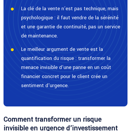
La clé de la vente n’est pas technique, mais
psychologique : il faut vendre de la sérénité
et une garantie de continuité, pas un service
de maintenance.
Le meilleur argument de vente est la
quantification du risque : transformer la
menace invisible d’une panne en un coût
financier concret pour le client crée un
sentiment d’urgence.
Comment transformer un risque
invisible en urgence d’investissement