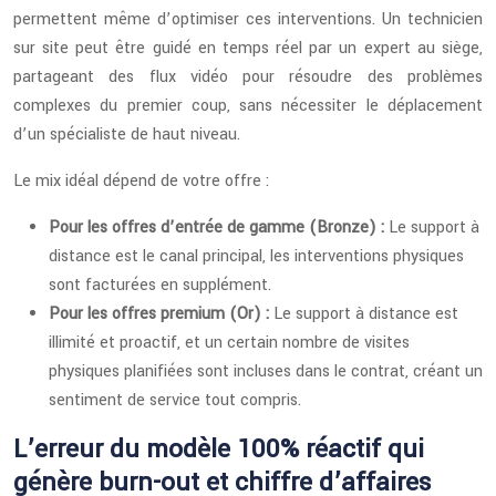
permettent même d’optimiser ces interventions. Un technicien
sur site peut être guidé en temps réel par un expert au siège,
partageant des flux vidéo pour résoudre des problèmes
complexes du premier coup, sans nécessiter le déplacement
d’un spécialiste de haut niveau.
Le mix idéal dépend de votre offre :
Pour les offres d’entrée de gamme (Bronze) :
Le support à
distance est le canal principal, les interventions physiques
sont facturées en supplément.
Pour les offres premium (Or) :
Le support à distance est
illimité et proactif, et un certain nombre de visites
physiques planifiées sont incluses dans le contrat, créant un
sentiment de service tout compris.
L’erreur du modèle 100% réactif qui
génère burn-out et chiffre d’affaires