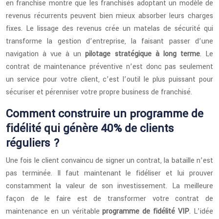
en franchise montre que les franchisés adoptant un modèle de
revenus récurrents peuvent bien mieux absorber leurs charges
fixes. Le lissage des revenus crée un matelas de sécurité qui
transforme la gestion d’entreprise, la faisant passer d’une
navigation à vue à un
pilotage stratégique à long terme
. Le
contrat de maintenance préventive n’est donc pas seulement
un service pour votre client, c’est l’outil le plus puissant pour
sécuriser et pérenniser votre propre business de franchisé.
Comment construire un programme de
fidélité qui génère 40% de clients
réguliers ?
Une fois le client convaincu de signer un contrat, la bataille n’est
pas terminée. Il faut maintenant le fidéliser et lui prouver
constamment la valeur de son investissement. La meilleure
façon de le faire est de transformer votre contrat de
maintenance en un véritable
programme de fidélité VIP
. L’idée