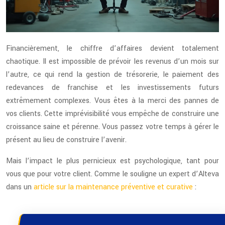
Financièrement, le chiffre d’affaires devient totalement
chaotique. Il est impossible de prévoir les revenus d’un mois sur
l’autre, ce qui rend la gestion de trésorerie, le paiement des
redevances de franchise et les investissements futurs
extrêmement complexes. Vous êtes à la merci des pannes de
vos clients. Cette imprévisibilité vous empêche de construire une
croissance saine et pérenne. Vous passez votre temps à gérer le
présent au lieu de construire l’avenir.
Mais l’impact le plus pernicieux est psychologique, tant pour
vous que pour votre client. Comme le souligne un expert d’Alteva
dans un
article sur la maintenance préventive et curative
: