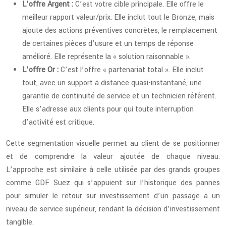
L’offre Argent :
C’est votre cible principale. Elle offre le
meilleur rapport valeur/prix. Elle inclut tout le Bronze, mais
ajoute des actions préventives concrètes, le remplacement
de certaines pièces d’usure et un temps de réponse
amélioré. Elle représente la « solution raisonnable ».
L’offre Or :
C’est l’offre « partenariat total ». Elle inclut
tout, avec un support à distance quasi-instantané, une
garantie de continuité de service et un technicien référent.
Elle s’adresse aux clients pour qui toute interruption
d’activité est critique.
Cette segmentation visuelle permet au client de se positionner
et de comprendre la valeur ajoutée de chaque niveau.
L’approche est similaire à celle utilisée par des grands groupes
comme GDF Suez qui s’appuient sur l’historique des pannes
pour simuler le retour sur investissement d’un passage à un
niveau de service supérieur, rendant la décision d’investissement
tangible.