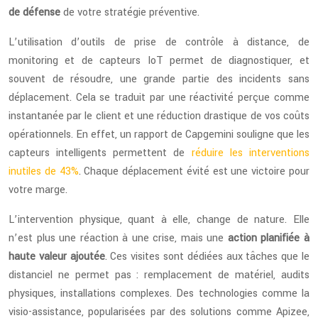
de défense
de votre stratégie préventive.
L’utilisation d’outils de prise de contrôle à distance, de
monitoring et de capteurs IoT permet de diagnostiquer, et
souvent de résoudre, une grande partie des incidents sans
déplacement. Cela se traduit par une réactivité perçue comme
instantanée par le client et une réduction drastique de vos coûts
opérationnels. En effet, un rapport de Capgemini souligne que les
capteurs intelligents permettent de
réduire les interventions
inutiles de 43%
. Chaque déplacement évité est une victoire pour
votre marge.
L’intervention physique, quant à elle, change de nature. Elle
n’est plus une réaction à une crise, mais une
action planifiée à
haute valeur ajoutée
. Ces visites sont dédiées aux tâches que le
distanciel ne permet pas : remplacement de matériel, audits
physiques, installations complexes. Des technologies comme la
visio-assistance, popularisées par des solutions comme Apizee,