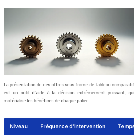
La présentation de ces offres sous forme de tableau comparatif
est un outil d’aide à la décision extrêmement puissant, qui
matérialise les bénéfices de chaque palier.
Niveau
Fréquence d’intervention
Temps 