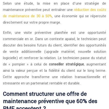
Selon une étude, la mise en place d’une stratégie de
maintenance préventive peut entraîner une
réduction des coûts
de maintenance de 30 à 50%
, une économie qui se répercute
directement sur votre propre marge.
Enfin, une visite préventive planifiée est une opportunité
commerciale en or. Dans un contexte apaisé, le technicien peut
discuter des besoins futurs du client, identifier des opportunités
de vente additionnelle (upgrade matériel, nouvelle solution
logicielle) et renforcer la relation. Le technicien passe du statut
de « pompier » à celui de
conseiller stratégique
, augmentant
ainsi la valeur perçue et la fidélité du client sur le long terme.
Cette approche transforme une relation transactionnelle et
stressante en un partenariat rentable et durable.
Comment structurer une offre de
maintenance préventive que 60% des
PME acceptent ?