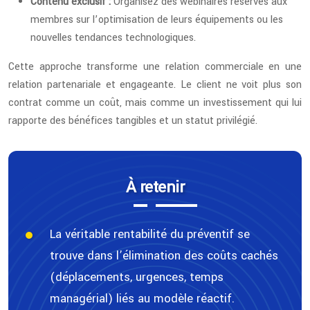
Contenu exclusif :
Organisez des webinaires réservés aux
membres sur l’optimisation de leurs équipements ou les
nouvelles tendances technologiques.
Cette approche transforme une relation commerciale en une
relation partenariale et engageante. Le client ne voit plus son
contrat comme un coût, mais comme un investissement qui lui
rapporte des bénéfices tangibles et un statut privilégié.
À retenir
La véritable rentabilité du préventif se
trouve dans l’élimination des coûts cachés
(déplacements, urgences, temps
managérial) liés au modèle réactif.