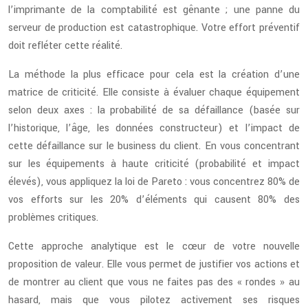
l’imprimante de la comptabilité est gênante ; une panne du
serveur de production est catastrophique. Votre effort préventif
doit refléter cette réalité.
La méthode la plus efficace pour cela est la création d’une
matrice de criticité. Elle consiste à évaluer chaque équipement
selon deux axes : la probabilité de sa défaillance (basée sur
l’historique, l’âge, les données constructeur) et l’impact de
cette défaillance sur le business du client. En vous concentrant
sur les équipements à haute criticité (probabilité et impact
élevés), vous appliquez la loi de Pareto : vous concentrez 80% de
vos efforts sur les 20% d’éléments qui causent 80% des
problèmes critiques.
Cette approche analytique est le cœur de votre nouvelle
proposition de valeur. Elle vous permet de justifier vos actions et
de montrer au client que vous ne faites pas des « rondes » au
hasard, mais que vous pilotez activement ses risques