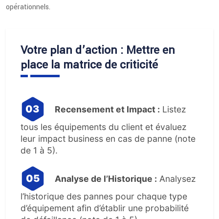
opérationnels.
Votre plan d’action : Mettre en
place la matrice de criticité
Recensement et Impact :
Listez
tous les équipements du client et évaluez
leur impact business en cas de panne (note
de 1 à 5).
Analyse de l’Historique :
Analysez
l’historique des pannes pour chaque type
d’équipement afin d’établir une probabilité