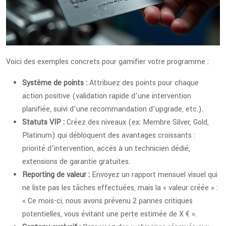
Voici des exemples concrets pour gamifier votre programme :
Système de points :
Attribuez des points pour chaque
action positive (validation rapide d’une intervention
planifiée, suivi d’une recommandation d’upgrade, etc.).
Statuts VIP :
Créez des niveaux (ex: Membre Silver, Gold,
Platinum) qui débloquent des avantages croissants :
priorité d’intervention, accès à un technicien dédié,
extensions de garantie gratuites.
Reporting de valeur :
Envoyez un rapport mensuel visuel qui
ne liste pas les tâches effectuées, mais la « valeur créée » :
« Ce mois-ci, nous avons prévenu 2 pannes critiques
potentielles, vous évitant une perte estimée de X € ».