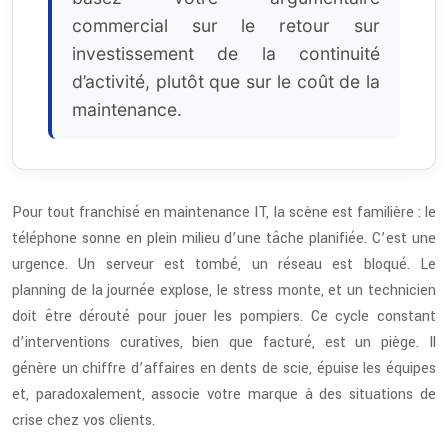
commercial sur le retour sur
investissement de la continuité
d’activité, plutôt que sur le coût de la
maintenance.
Pour tout franchisé en maintenance IT, la scène est familière : le
téléphone sonne en plein milieu d’une tâche planifiée. C’est une
urgence. Un serveur est tombé, un réseau est bloqué. Le
planning de la journée explose, le stress monte, et un technicien
doit être dérouté pour jouer les pompiers. Ce cycle constant
d’interventions curatives, bien que facturé, est un piège. Il
génère un chiffre d’affaires en dents de scie, épuise les équipes
et, paradoxalement, associe votre marque à des situations de
crise chez vos clients.