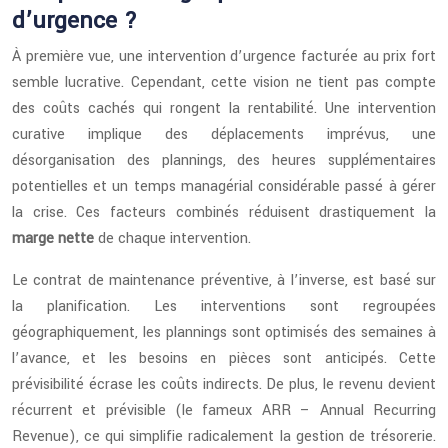
d’urgence ?
À première vue, une intervention d’urgence facturée au prix fort
semble lucrative. Cependant, cette vision ne tient pas compte
des coûts cachés qui rongent la rentabilité. Une intervention
curative implique des déplacements imprévus, une
désorganisation des plannings, des heures supplémentaires
potentielles et un temps managérial considérable passé à gérer
la crise. Ces facteurs combinés réduisent drastiquement la
marge nette
de chaque intervention.
Le contrat de maintenance préventive, à l’inverse, est basé sur
la planification. Les interventions sont regroupées
géographiquement, les plannings sont optimisés des semaines à
l’avance, et les besoins en pièces sont anticipés. Cette
prévisibilité écrase les coûts indirects. De plus, le revenu devient
récurrent et prévisible (le fameux ARR – Annual Recurring
Revenue), ce qui simplifie radicalement la gestion de trésorerie.