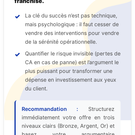
franchise.
La clé du succès n’est pas technique,
mais psychologique : il faut cesser de
vendre des interventions pour vendre
de la sérénité opérationnelle.
Quantifier le risque invisible (pertes de
CA en cas de panne) est l’argument le
plus puissant pour transformer une
dépense en investissement aux yeux
du client.
Recommandation :
Structurez
immédiatement votre offre en trois
niveaux clairs (Bronze, Argent, Or) et
basez votre argumentaire