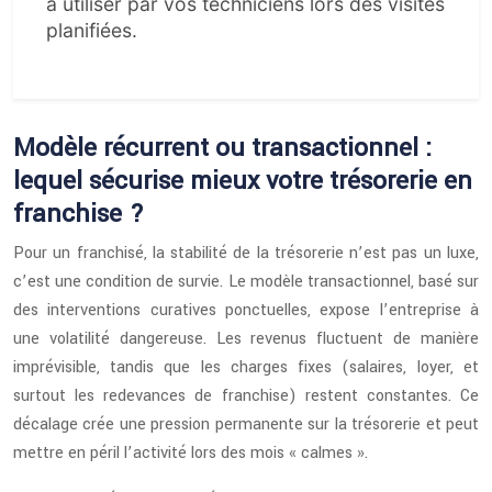
à utiliser par vos techniciens lors des visites
planifiées.
Modèle récurrent ou transactionnel :
lequel sécurise mieux votre trésorerie en
franchise ?
Pour un franchisé, la stabilité de la trésorerie n’est pas un luxe,
c’est une condition de survie. Le modèle transactionnel, basé sur
des interventions curatives ponctuelles, expose l’entreprise à
une volatilité dangereuse. Les revenus fluctuent de manière
imprévisible, tandis que les charges fixes (salaires, loyer, et
surtout les redevances de franchise) restent constantes. Ce
décalage crée une pression permanente sur la trésorerie et peut
mettre en péril l’activité lors des mois « calmes ».