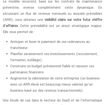
Le modèle récurrent, basé sur les contrats de maintenance
préventive, inverse complètement cette dynamique. En
sécurisant un flux de revenus mensuels ou annuels prévisibles
(ARR), vous obtenez une
visibilité claire sur votre futur chiffre
d’affaires
. Cette prévisibilité est un atout stratégique majeur.
Elle vous permet de :
Anticiper et lisser le paiement de vos redevances au
franchiseur.
Planifier sereinement vos investissements (recrutement,
formation, outillage).
Construire un budget prévisionnel fiable et rassurer vos
partenaires financiers.
Augmenter la valorisation de votre entreprise (un business
avec un ARR élevé est beaucoup mieux valorisé qu’un
business basé sur des revenus transactionnels).
Une étude de cas dans le secteur du SaaS et de l’informatique