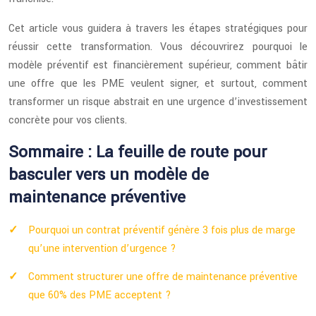
Cet article vous guidera à travers les étapes stratégiques pour
réussir cette transformation. Vous découvrirez pourquoi le
modèle préventif est financièrement supérieur, comment bâtir
une offre que les PME veulent signer, et surtout, comment
transformer un risque abstrait en une urgence d’investissement
concrète pour vos clients.
Sommaire : La feuille de route pour
basculer vers un modèle de
maintenance préventive
Pourquoi un contrat préventif génère 3 fois plus de marge
qu’une intervention d’urgence ?
Comment structurer une offre de maintenance préventive
que 60% des PME acceptent ?