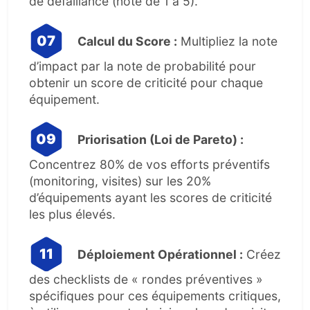
de défaillance (note de 1 à 5).
Calcul du Score :
Multipliez la note
d’impact par la note de probabilité pour
obtenir un score de criticité pour chaque
équipement.
Priorisation (Loi de Pareto) :
Concentrez 80% de vos efforts préventifs
(monitoring, visites) sur les 20%
d’équipements ayant les scores de criticité
les plus élevés.
Déploiement Opérationnel :
Créez
des checklists de « rondes préventives »
spécifiques pour ces équipements critiques,