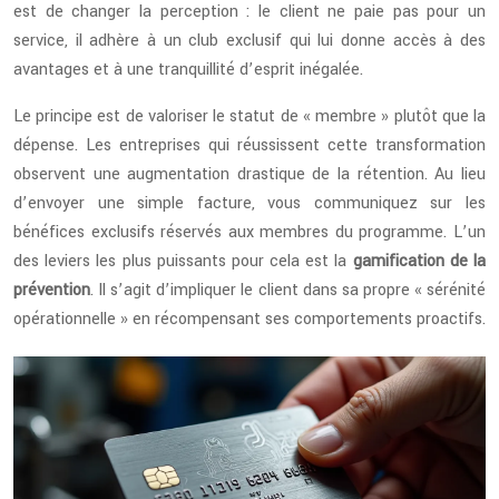
est de changer la perception : le client ne paie pas pour un
service, il adhère à un club exclusif qui lui donne accès à des
avantages et à une tranquillité d’esprit inégalée.
Le principe est de valoriser le statut de « membre » plutôt que la
dépense. Les entreprises qui réussissent cette transformation
observent une augmentation drastique de la rétention. Au lieu
d’envoyer une simple facture, vous communiquez sur les
bénéfices exclusifs réservés aux membres du programme. L’un
des leviers les plus puissants pour cela est la
gamification de la
prévention
. Il s’agit d’impliquer le client dans sa propre « sérénité
opérationnelle » en récompensant ses comportements proactifs.