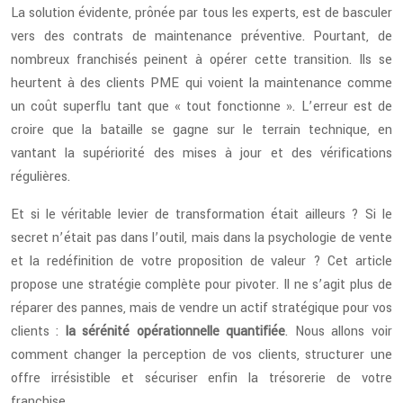
La solution évidente, prônée par tous les experts, est de basculer
vers des contrats de maintenance préventive. Pourtant, de
nombreux franchisés peinent à opérer cette transition. Ils se
heurtent à des clients PME qui voient la maintenance comme
un coût superflu tant que « tout fonctionne ». L’erreur est de
croire que la bataille se gagne sur le terrain technique, en
vantant la supériorité des mises à jour et des vérifications
régulières.
Et si le véritable levier de transformation était ailleurs ? Si le
secret n’était pas dans l’outil, mais dans la psychologie de vente
et la redéfinition de votre proposition de valeur ? Cet article
propose une stratégie complète pour pivoter. Il ne s’agit plus de
réparer des pannes, mais de vendre un actif stratégique pour vos
clients :
la sérénité opérationnelle quantifiée
. Nous allons voir
comment changer la perception de vos clients, structurer une
offre irrésistible et sécuriser enfin la trésorerie de votre
franchise.