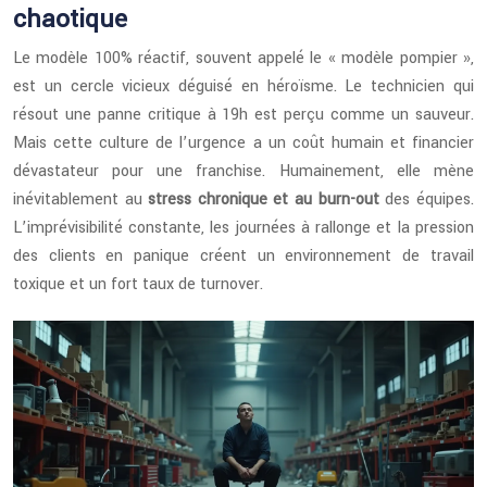
chaotique
Le modèle 100% réactif, souvent appelé le « modèle pompier »,
est un cercle vicieux déguisé en héroïsme. Le technicien qui
résout une panne critique à 19h est perçu comme un sauveur.
Mais cette culture de l’urgence a un coût humain et financier
dévastateur pour une franchise. Humainement, elle mène
inévitablement au
stress chronique et au burn-out
des équipes.
L’imprévisibilité constante, les journées à rallonge et la pression
des clients en panique créent un environnement de travail
toxique et un fort taux de turnover.