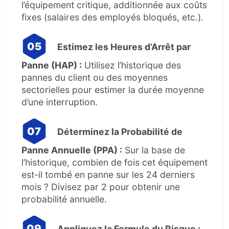
l’équipement critique, additionnée aux coûts
fixes (salaires des employés bloqués, etc.).
Estimez les Heures d’Arrêt par
Panne (HAP) :
Utilisez l’historique des
pannes du client ou des moyennes
sectorielles pour estimer la durée moyenne
d’une interruption.
Déterminez la Probabilité de
Panne Annuelle (PPA) :
Sur la base de
l’historique, combien de fois cet équipement
est-il tombé en panne sur les 24 derniers
mois ? Divisez par 2 pour obtenir une
probabilité annuelle.
Appliquez la Formule du Risque :