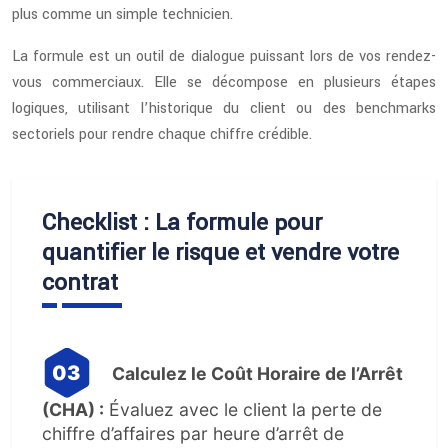
plus comme un simple technicien.
La formule est un outil de dialogue puissant lors de vos rendez-
vous commerciaux. Elle se décompose en plusieurs étapes
logiques, utilisant l’historique du client ou des benchmarks
sectoriels pour rendre chaque chiffre crédible.
Checklist : La formule pour
quantifier le risque et vendre votre
contrat
Calculez le Coût Horaire de l’Arrêt
(CHA) :
Évaluez avec le client la perte de
chiffre d’affaires par heure d’arrêt de