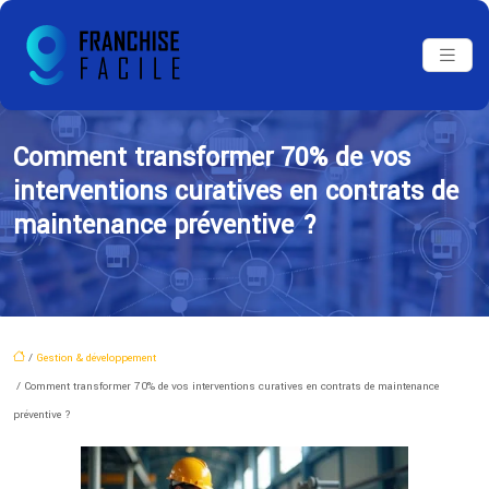
Comment transformer 70% de vos
interventions curatives en contrats de
maintenance préventive ?
/
Gestion & développement
/ Comment transformer 70% de vos interventions curatives en contrats de maintenance
préventive ?