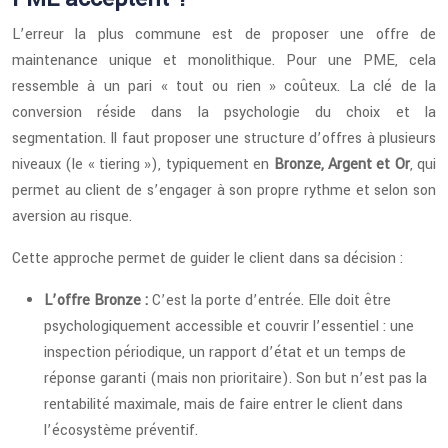
L’erreur la plus commune est de proposer une offre de
maintenance unique et monolithique. Pour une PME, cela
ressemble à un pari « tout ou rien » coûteux. La clé de la
conversion réside dans la psychologie du choix et la
segmentation. Il faut proposer une structure d’offres à plusieurs
niveaux (le « tiering »), typiquement en
Bronze, Argent et Or
, qui
permet au client de s’engager à son propre rythme et selon son
aversion au risque.
Cette approche permet de guider le client dans sa décision :
L’offre Bronze :
C’est la porte d’entrée. Elle doit être
psychologiquement accessible et couvrir l’essentiel : une
inspection périodique, un rapport d’état et un temps de
réponse garanti (mais non prioritaire). Son but n’est pas la
rentabilité maximale, mais de faire entrer le client dans
l’écosystème préventif.