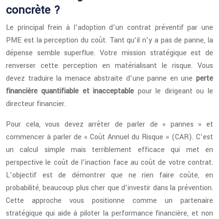
concrète ?
Le principal frein à l’adoption d’un contrat préventif par une
PME est la perception du coût. Tant qu’il n’y a pas de panne, la
dépense semble superflue. Votre mission stratégique est de
renverser cette perception en matérialisant le risque. Vous
devez traduire la menace abstraite d’une panne en une
perte
financière quantifiable et inacceptable
pour le dirigeant ou le
directeur financier.
Pour cela, vous devez arrêter de parler de « pannes » et
commencer à parler de « Coût Annuel du Risque » (CAR). C’est
un calcul simple mais terriblement efficace qui met en
perspective le coût de l’inaction face au coût de votre contrat.
L’objectif est de démontrer que ne rien faire coûte, en
probabilité, beaucoup plus cher que d’investir dans la prévention.
Cette approche vous positionne comme un partenaire
stratégique qui aide à piloter la performance financière, et non