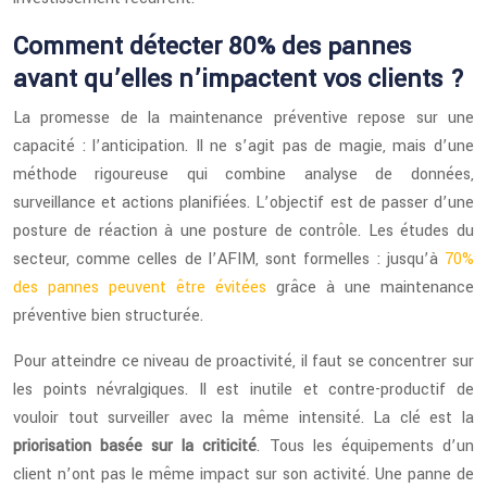
Comment détecter 80% des pannes
avant qu’elles n’impactent vos clients ?
La promesse de la maintenance préventive repose sur une
capacité : l’anticipation. Il ne s’agit pas de magie, mais d’une
méthode rigoureuse qui combine analyse de données,
surveillance et actions planifiées. L’objectif est de passer d’une
posture de réaction à une posture de contrôle. Les études du
secteur, comme celles de l’AFIM, sont formelles : jusqu’à
70%
des pannes peuvent être évitées
grâce à une maintenance
préventive bien structurée.
Pour atteindre ce niveau de proactivité, il faut se concentrer sur
les points névralgiques. Il est inutile et contre-productif de
vouloir tout surveiller avec la même intensité. La clé est la
priorisation basée sur la criticité
. Tous les équipements d’un
client n’ont pas le même impact sur son activité. Une panne de