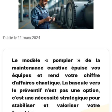
Publié le 11 mars 2024
Le modèle « pompier » de la
maintenance curative épuise vos
équipes et rend votre chiffre
d’affaires chaotique. La bascule vers
le préventif n’est pas une option,
c’est une nécessité stratégique pour
stabiliser et valoriser votre