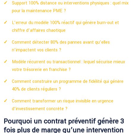
Support 100% distance ou interventions physiques : quel mix
pour la maintenance PME ?
L’erreur du modèle 100% réactif qui génère burn-out et
chiffre d’affaires chaotique
Comment détecter 80% des pannes avant qu’elles
n’impactent vos clients ?
Modèle récurrent ou transactionnel : lequel sécurise mieux
votre trésorerie en franchise ?
Comment construire un programme de fidélité qui génère
40% de clients réguliers ?
Comment transformer un risque invisible en urgence
d’investissement concrète ?
Pourquoi un contrat préventif génère 3
fois plus de marge qu’une intervention