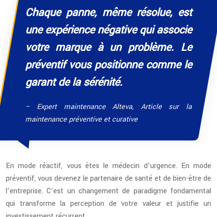
Chaque panne, même résolue, est
une expérience négative qui associe
votre marque à un problème. Le
préventif vous positionne comme le
garant de la sérénité.
– Expert maintenance Alteva, Article sur la
maintenance préventive et curative
En mode réactif, vous êtes le médecin d’urgence. En mode
préventif, vous devenez le partenaire de santé et de bien-être de
l’entreprise. C’est un changement de paradigme fondamental
qui transforme la perception de votre valeur et justifie un
investissement récurrent.