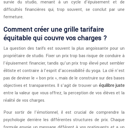
survie du studio, menant à un cycle d’épuisement et de
difficultés financières qui, trop souvent, se conclut par une
fermeture.
Comment créer une grille tarifaire
équitable qui couvre vos charges ?
La question des tarifs est souvent la plus angoissante pour un
propriétaire de studio. Fixer un prix trop bas risque de conduire à
l’épuisement financier, tandis qu’un prix trop élevé peut sembler
élitiste et contraire à l’esprit d’accessibilité du yoga. La clé n’est
pas de deviner le « bon prix », mais de le construire sur des bases
objectives et transparentes. Il s’agit de trouver un
équilibre juste
entre la valeur que vous offrez, la perception de vos élèves et la
réalité de vos charges.
Pour sortir de l’émotionnel, il est crucial de comprendre la
psychologie derrière les différentes structures de prix. Chaque
formule envoie un message différent à vos pratiquants et a un