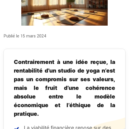
Publié le 15 mars 2024
Contrairement à une idée reçue, la
rentabilité d’un studio de yoga n’est
pas un compromis sur ses valeurs,
mais le fruit d’une cohérence
absolue entre le modèle
économique et l’éthique de la
pratique.
La viabilité financière repose sur des