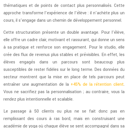
thématiques et de points de contact plus personnalisés. Cette
approche transforme l’expérience de l’élève : il n’achète plus un
cours, il s’engage dans un chemin de développement personnel.
Cette structuration présente un double avantage. Pour l’élève,
elle offre un cadre clair, motivant et rassurant, qui donne un sens
à sa pratique et renforce son engagement. Pour le studio, elle
crée des flux de revenus plus stables et prévisibles. En effet, les
élèves engagés dans un parcours sont beaucoup plus
susceptibles de rester fidèles sur le long terme. Des données du
secteur montrent que la mise en place de tels parcours peut
entraîner une augmentation de la
+45% de la rétention client
.
Vous ne sacrifiez pas la personnalisation ; au contraire, vous la
rendez plus intentionnelle et scalable.
Le passage à 50 clients ou plus ne se fait donc pas en
remplissant des cours à ras bord, mais en construisant une
académie de yoga où chaque élève se sent accompagné dans sa