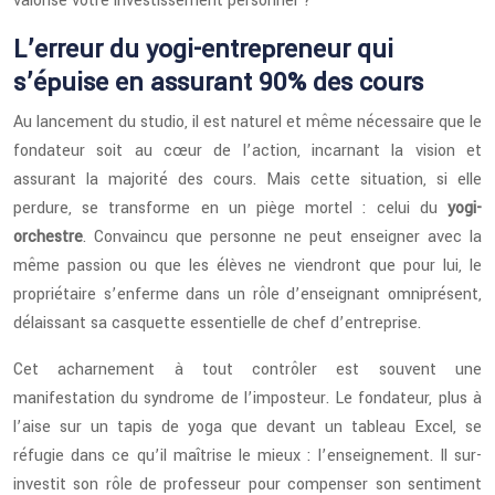
valorise votre investissement personnel ?
L’erreur du yogi-entrepreneur qui
s’épuise en assurant 90% des cours
Au lancement du studio, il est naturel et même nécessaire que le
fondateur soit au cœur de l’action, incarnant la vision et
assurant la majorité des cours. Mais cette situation, si elle
perdure, se transforme en un piège mortel : celui du
yogi-
orchestre
. Convaincu que personne ne peut enseigner avec la
même passion ou que les élèves ne viendront que pour lui, le
propriétaire s’enferme dans un rôle d’enseignant omniprésent,
délaissant sa casquette essentielle de chef d’entreprise.
Cet acharnement à tout contrôler est souvent une
manifestation du syndrome de l’imposteur. Le fondateur, plus à
l’aise sur un tapis de yoga que devant un tableau Excel, se
réfugie dans ce qu’il maîtrise le mieux : l’enseignement. Il sur-
investit son rôle de professeur pour compenser son sentiment