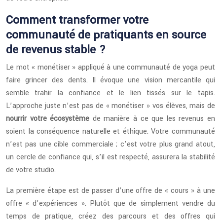
Comment transformer votre
communauté de pratiquants en source
de revenus stable ?
Le mot « monétiser » appliqué à une communauté de yoga peut
faire grincer des dents. Il évoque une vision mercantile qui
semble trahir la confiance et le lien tissés sur le tapis.
L’approche juste n’est pas de « monétiser » vos élèves, mais de
nourrir votre écosystème
de manière à ce que les revenus en
soient la conséquence naturelle et éthique. Votre communauté
n’est pas une cible commerciale ; c’est votre plus grand atout,
un cercle de confiance qui, s’il est respecté, assurera la stabilité
de votre studio.
La première étape est de passer d’une offre de « cours » à une
offre « d’expériences ». Plutôt que de simplement vendre du
temps de pratique, créez des parcours et des offres qui