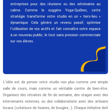
entreprises pour des réunions ou des séminaires au
calme. Comme le suggère Yoga-Québec, cette
stratégie transforme votre studio en un « tiers-lieu »
dynamique. Cela génère un revenu passif, optimise
l’utilisation de vos actifs et fait connaître votre espace
à un nouveau public, le tout sans pression commerciale
sur vos élèves.
L’idée est de penser votre studio non plus comme une simple
salle de cours, mais comme un véritable centre de bien-être.
Organisez des retraites de fin de semaine, des stages avec des
intervenants externes, ou des collaborations avec des artisans
locaux (créateurs de tisanes, de bougies…). Chaque initiative doit