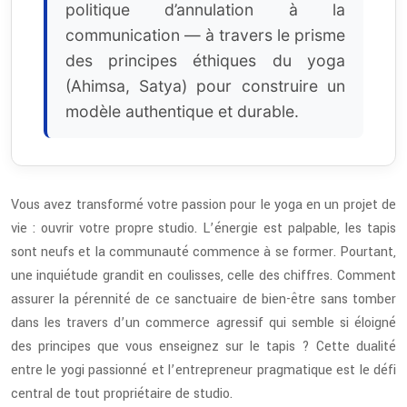
politique d’annulation à la
communication — à travers le prisme
des principes éthiques du yoga
(Ahimsa, Satya) pour construire un
modèle authentique et durable.
Vous avez transformé votre passion pour le yoga en un projet de
vie : ouvrir votre propre studio. L’énergie est palpable, les tapis
sont neufs et la communauté commence à se former. Pourtant,
une inquiétude grandit en coulisses, celle des chiffres. Comment
assurer la pérennité de ce sanctuaire de bien-être sans tomber
dans les travers d’un commerce agressif qui semble si éloigné
des principes que vous enseignez sur le tapis ? Cette dualité
entre le yogi passionné et l’entrepreneur pragmatique est le défi
central de tout propriétaire de studio.