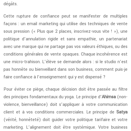
dégâts.
Cette rupture de confiance peut se manifester de multiples
façons : un email marketing qui utilise des techniques de vente
sous pression (« Plus que 2 places, inscrivez-vous vite ! »), une
politique d’annulation rigide et sans empathie, un partenariat
avec une marque qui ne partage pas vos valeurs éthiques, ou des
conditions générales de vente opaques. Chaque incohérence est
une micro-trahison. L’élève se demande alors : si le studio n’est
pas honnête ou bienveillant dans son business, comment puis-je
faire confiance à l’enseignement qui y est dispensé ?
Pour éviter ce piège, chaque décision doit être passée au filtre
des principes fondamentaux du yoga. Le principe d’
Ahimsa
(non-
violence, bienveillance) doit s’appliquer à votre communication
client et à vos conditions commerciales. Le principe de
Satya
(vérité, honnêteté) doit guider votre politique tarifaire et votre
marketing. L’alignement doit être systémique. Votre business