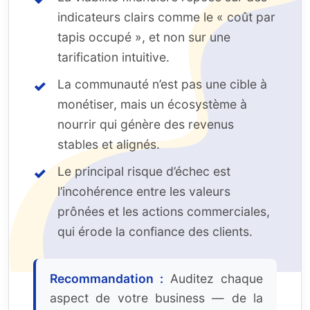
indicateurs clairs comme le « coût par
tapis occupé », et non sur une
tarification intuitive.
La communauté n’est pas une cible à
monétiser, mais un écosystème à
nourrir qui génère des revenus
stables et alignés.
Le principal risque d’échec est
l’incohérence entre les valeurs
prônées et les actions commerciales,
qui érode la confiance des clients.
Recommandation :
Auditez chaque
aspect de votre business — de la