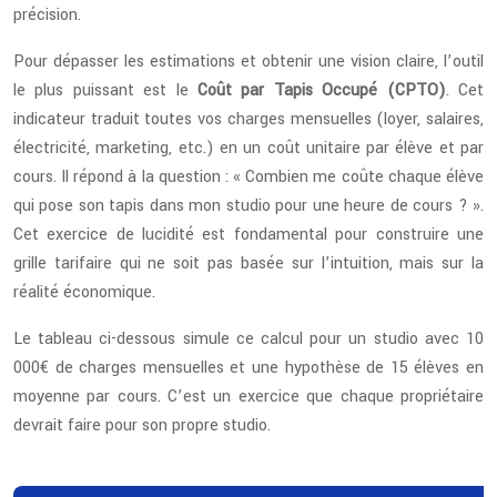
précision.
Pour dépasser les estimations et obtenir une vision claire, l’outil
le plus puissant est le
Coût par Tapis Occupé (CPTO)
. Cet
indicateur traduit toutes vos charges mensuelles (loyer, salaires,
électricité, marketing, etc.) en un coût unitaire par élève et par
cours. Il répond à la question : « Combien me coûte chaque élève
qui pose son tapis dans mon studio pour une heure de cours ? ».
Cet exercice de lucidité est fondamental pour construire une
grille tarifaire qui ne soit pas basée sur l’intuition, mais sur la
réalité économique.
Le tableau ci-dessous simule ce calcul pour un studio avec 10
000€ de charges mensuelles et une hypothèse de 15 élèves en
moyenne par cours. C’est un exercice que chaque propriétaire
devrait faire pour son propre studio.