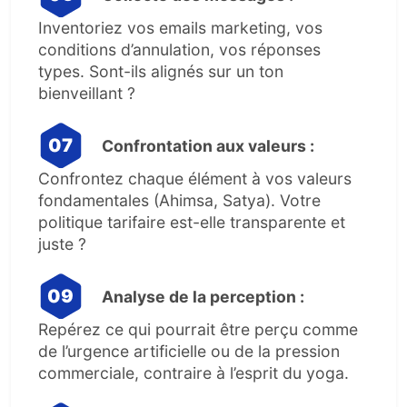
Inventoriez vos emails marketing, vos
conditions d’annulation, vos réponses
types. Sont-ils alignés sur un ton
bienveillant ?
Confrontation aux valeurs :
Confrontez chaque élément à vos valeurs
fondamentales (Ahimsa, Satya). Votre
politique tarifaire est-elle transparente et
juste ?
Analyse de la perception :
Repérez ce qui pourrait être perçu comme
de l’urgence artificielle ou de la pression
commerciale, contraire à l’esprit du yoga.