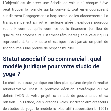
L’objectif est de créer une échelle de valeur où chaque élève
peut trouver la formule qui lui convient, tout en encourageant
subtilement l’engagement à long terme via les abonnements. La
transparence est ici votre meilleure alliée : expliquez pourquoi
vos prix sont ce qu’ils sont, ce qu’ils financent (un lieu de
qualité, des professeurs justement rémunérés) et la valeur qu’ils
représentent. Un prix juste et expliqué n’est jamais un point de
friction, mais une preuve de respect mutuel.
Statut associatif ou commercial : quel
modèle juridique pour votre studio de
yoga ?
Le choix du statut juridique est bien plus qu’une simple formalité
administrative. C’est la première décision stratégique qui va
définir l’ADN de votre projet, son mode de gouvernance et sa
mission. En France, deux grandes voies s’offrent aux créateurs
de studios de yoga : le modèle non-lucratif (association loi 1901)