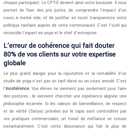
chaque participant. Le CPTO devient ainsi votre boussole. Il vous
permet de fixer des prix justes, de comprendre l’impact d’un
cours à moitié vide, et de justifier en toute transparence votre
politique tarifaire auprès de votre communauté. C’est l’outil qui
réconcilie l’expert en yoga et le chef d’entreprise.
L’erreur de cohérence qui fait douter
80% de vos clients sur votre expertise
globale
Le plus grand danger pour la réputation et la rentabilité d’un
studio de yoga n’est pas un tarif élevé ou un cours annulé. C’est
l’
incohérence
. Vos élèves ne viennent pas seulement pour faire
des postures ; ils viennent chercher une expérience alignée, une
philosophie incarnée. Si les valeurs de bienveillance, de respect
et de vérité (Satya) prônées sur le tapis sont contredites par
vos pratiques commerciales, un fossé de méfiance se creuse
instantanément. C’est cette dissonance qui fait le plus de