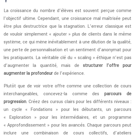
?
La croissance du nombre d’élèves est souvent perçue comme
l’objectif ultime. Cependant, une croissance mal maîtrisée peut
être plus destructrice que la stagnation. L’erreur classique est
de vouloir simplement « ajouter » plus de clients dans le même
système, ce qui mène inévitablement à une dilution de la qualité,
une perte de personnalisation et un sentiment d’anonymat pour
les pratiquants. La véritable clé du « scaling » éthique n’est pas
d’augmenter la quantité, mais de
structurer l’offre pour
augmenter la profondeur
de l’expérience.
Plutôt que de voir votre offre comme une collection de cours
interchangeables, concevez-la comme des
parcours de
progression
. Créez des cursus clairs pour les différents niveaux :
un cycle « Fondations » pour les débutants, un parcours
« Exploration » pour les intermédiaires, et un programme
« Approfondissement » pour les avancés. Chaque parcours peut
inclure une combinaison de cours collectifs, d’ateliers