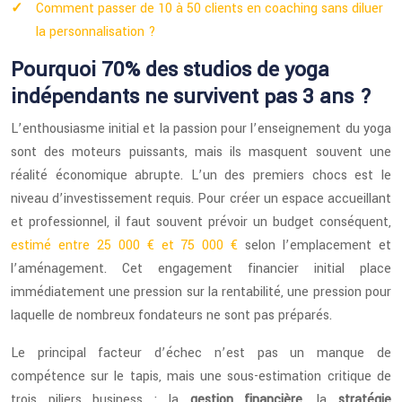
Comment passer de 10 à 50 clients en coaching sans diluer
la personnalisation ?
Pourquoi 70% des studios de yoga
indépendants ne survivent pas 3 ans ?
L’enthousiasme initial et la passion pour l’enseignement du yoga
sont des moteurs puissants, mais ils masquent souvent une
réalité économique abrupte. L’un des premiers chocs est le
niveau d’investissement requis. Pour créer un espace accueillant
et professionnel, il faut souvent prévoir un budget conséquent,
estimé entre 25 000 € et 75 000 €
selon l’emplacement et
l’aménagement. Cet engagement financier initial place
immédiatement une pression sur la rentabilité, une pression pour
laquelle de nombreux fondateurs ne sont pas préparés.
Le principal facteur d’échec n’est pas un manque de
compétence sur le tapis, mais une sous-estimation critique de
trois piliers business : la
gestion financière
, la
stratégie