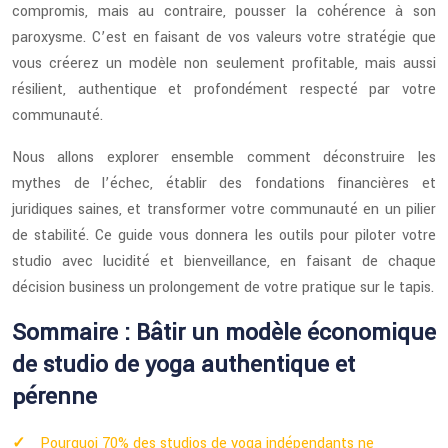
compromis, mais au contraire, pousser la cohérence à son
paroxysme. C’est en faisant de vos valeurs votre stratégie que
vous créerez un modèle non seulement profitable, mais aussi
résilient, authentique et profondément respecté par votre
communauté.
Nous allons explorer ensemble comment déconstruire les
mythes de l’échec, établir des fondations financières et
juridiques saines, et transformer votre communauté en un pilier
de stabilité. Ce guide vous donnera les outils pour piloter votre
studio avec lucidité et bienveillance, en faisant de chaque
décision business un prolongement de votre pratique sur le tapis.
Sommaire : Bâtir un modèle économique
de studio de yoga authentique et
pérenne
Pourquoi 70% des studios de yoga indépendants ne