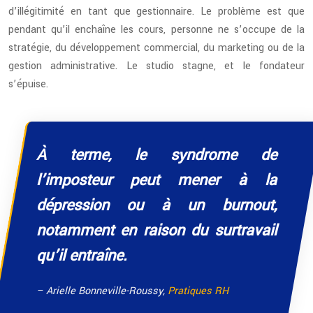
d’illégitimité en tant que gestionnaire. Le problème est que
pendant qu’il enchaîne les cours, personne ne s’occupe de la
stratégie, du développement commercial, du marketing ou de la
gestion administrative. Le studio stagne, et le fondateur
s’épuise.
À terme, le syndrome de
l’imposteur peut mener à la
dépression ou à un burnout,
notamment en raison du surtravail
qu’il entraîne.
– Arielle Bonneville-Roussy,
Pratiques RH