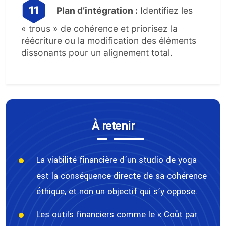
Plan d’intégration :
Identifiez les
« trous » de cohérence et priorisez la
réécriture ou la modification des éléments
dissonants pour un alignement total.
À retenir
La viabilité financière d’un studio de yoga
est la conséquence directe de sa cohérence
éthique, et non un objectif qui s’y oppose.
Les outils financiers comme le « Coût par