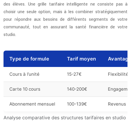
des élèves. Une grille tarifaire intelligente ne consiste pas à
choisir une seule option, mais à les combiner stratégiquement
pour répondre aux besoins de différents segments de votre
communauté, tout en assurant la santé financière de votre
studio.
Type de formule
Tarif moyen
Avantag
Cours à l’unité
15-27€
Flexibilité
Carte 10 cours
140-200€
Engageme
Abonnement mensuel
100-139€
Revenus ré
Analyse comparative des structures tarifaires en studio 