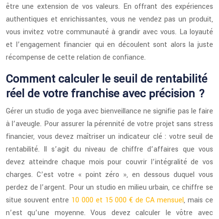
être une extension de vos valeurs. En offrant des expériences
authentiques et enrichissantes, vous ne vendez pas un produit,
vous invitez votre communauté à grandir avec vous. La loyauté
et l’engagement financier qui en découlent sont alors la juste
récompense de cette relation de confiance.
Comment calculer le seuil de rentabilité
réel de votre franchise avec précision ?
Gérer un studio de yoga avec bienveillance ne signifie pas le faire
à l’aveugle. Pour assurer la pérennité de votre projet sans stress
financier, vous devez maîtriser un indicateur clé : votre seuil de
rentabilité. Il s’agit du niveau de chiffre d’affaires que vous
devez atteindre chaque mois pour couvrir l’intégralité de vos
charges. C’est votre « point zéro », en dessous duquel vous
perdez de l’argent. Pour un studio en milieu urbain, ce chiffre se
situe souvent entre
10 000 et 15 000 € de CA mensuel
, mais ce
n’est qu’une moyenne. Vous devez calculer le vôtre avec