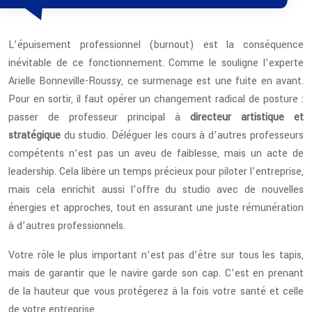
L’épuisement professionnel (burnout) est la conséquence
inévitable de ce fonctionnement. Comme le souligne l’experte
Arielle Bonneville-Roussy, ce surmenage est une fuite en avant.
Pour en sortir, il faut opérer un changement radical de posture :
passer de professeur principal à
directeur artistique et
stratégique
du studio. Déléguer les cours à d’autres professeurs
compétents n’est pas un aveu de faiblesse, mais un acte de
leadership. Cela libère un temps précieux pour piloter l’entreprise,
mais cela enrichit aussi l’offre du studio avec de nouvelles
énergies et approches, tout en assurant une juste rémunération
à d’autres professionnels.
Votre rôle le plus important n’est pas d’être sur tous les tapis,
mais de garantir que le navire garde son cap. C’est en prenant
de la hauteur que vous protégerez à la fois votre santé et celle
de votre entreprise.