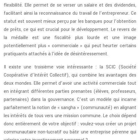
flexibilité. Elle permet de se verser un salaire et des dividendes,
facilitant ainsi la reconnaissance du travail de l’entrepreneur. Ce
statut est souvent mieux perçu par les banques pour l’obtention
de prêts, ce qui est crucial pour le développement. Le revers de
la médaille est une fiscalité plus lourde et une image
potentiellement plus « commerciale » qui peut heurter certains
pratiquants attachés à l’idée de désintéressement.
Il existe une troisième voie intéressante : la SCIC (Société
Coopérative d’Intérêt Collectif), qui combine les avantages des
deux mondes. Elle permet d’avoir une activité commerciale tout
en intégrant différentes parties prenantes (élèves, professeurs,
partenaires) dans la gouvernance. C’est un modèle qui incarne
parfaitement la notion de « sangha » (communauté) en alignant
les intérêts de tous vers une mission commune. Le choix dépend
donc entièrement de votre objectif : voulez-vous créer un projet
communautaire non-lucratif ou bâtir une entreprise pérenne qui