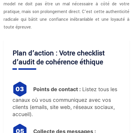
model ne doit pas être un mal nécessaire à côté de votre
pratique, mais son prolongement direct. C’est cette authenticité
radicale qui bâtit une confiance inébranlable et une loyauté à
toute épreuve.
Plan d’action : Votre checklist
d’audit de cohérence éthique
Points de contact :
Listez tous les
canaux où vous communiquez avec vos
clients (emails, site web, réseaux sociaux,
accueil).
Collecte des messages :