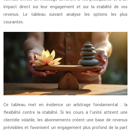
impact direct sur leur engagement et sur la stabilité de vos
revenus. Le tableau suivant analyse les options les plus
courantes.
Ce tableau met en évidence un arbitrage fondamental : la
flexibilité contre la stabilité. Si les cours à l’unité attirent une
clientèle volatile, les abonnements créent une base de revenus
prévisibles et favorisent un engagement plus profond de la part