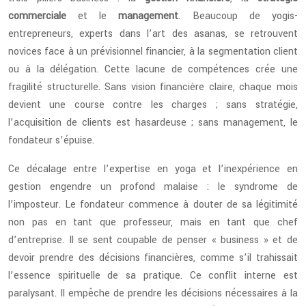
commerciale
et le
management
. Beaucoup de yogis-
entrepreneurs, experts dans l’art des asanas, se retrouvent
novices face à un prévisionnel financier, à la segmentation client
ou à la délégation. Cette lacune de compétences crée une
fragilité structurelle. Sans vision financière claire, chaque mois
devient une course contre les charges ; sans stratégie,
l’acquisition de clients est hasardeuse ; sans management, le
fondateur s’épuise.
Ce décalage entre l’expertise en yoga et l’inexpérience en
gestion engendre un profond malaise : le syndrome de
l’imposteur. Le fondateur commence à douter de sa légitimité
non pas en tant que professeur, mais en tant que chef
d’entreprise. Il se sent coupable de penser « business » et de
devoir prendre des décisions financières, comme s’il trahissait
l’essence spirituelle de sa pratique. Ce conflit interne est
paralysant. Il empêche de prendre les décisions nécessaires à la