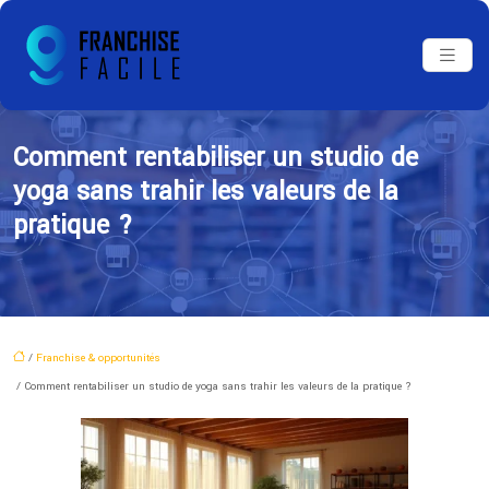
Comment rentabiliser un studio de
yoga sans trahir les valeurs de la
pratique ?
/
Franchise & opportunités
/ Comment rentabiliser un studio de yoga sans trahir les valeurs de la pratique ?