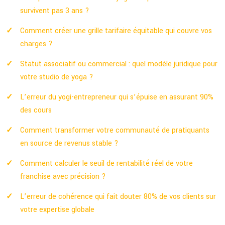
survivent pas 3 ans ?
Comment créer une grille tarifaire équitable qui couvre vos
charges ?
Statut associatif ou commercial : quel modèle juridique pour
votre studio de yoga ?
L’erreur du yogi-entrepreneur qui s’épuise en assurant 90%
des cours
Comment transformer votre communauté de pratiquants
en source de revenus stable ?
Comment calculer le seuil de rentabilité réel de votre
franchise avec précision ?
L’erreur de cohérence qui fait douter 80% de vos clients sur
votre expertise globale