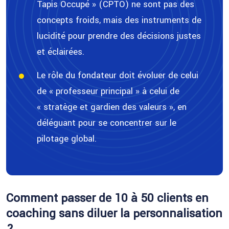
Tapis Occupé » (CPTO) ne sont pas des
concepts froids, mais des instruments de
lucidité pour prendre des décisions justes
et éclairées.
Le rôle du fondateur doit évoluer de celui
de « professeur principal » à celui de
« stratège et gardien des valeurs », en
déléguant pour se concentrer sur le
pilotage global.
Comment passer de 10 à 50 clients en
coaching sans diluer la personnalisation