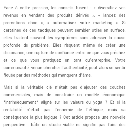
Face à cette pression, les conseils fusent : « diversifiez vos
revenus en vendant des produits dérivés », « lancez des
promotions choc », « automatisez votre marketing ». Si
certaines de ces tactiques peuvent sembler utiles en surface,
elles traitent souvent les symptômes sans adresser la cause
profonde du problème. Elles risquent même de créer une
dissonance, une rupture de confiance entre ce que vous prêchez
et ce que vous pratiquez en tant qu’entreprise. Votre
communauté, venue chercher l’authenticité, peut alors se sentir
flouée par des méthodes qui manquent d’âme.
Mais si la véritable clé n’était pas d’ajouter des couches
commerciales, mais de construire un modèle économique
*intrinsèquement* aligné sur les valeurs du yoga ? Et si la
rentabilité n’était pas l’ennemie de l’éthique, mais sa
conséquence la plus logique ? Cet article propose une nouvelle
perspective : bâtir un studio viable ne signifie pas faire des