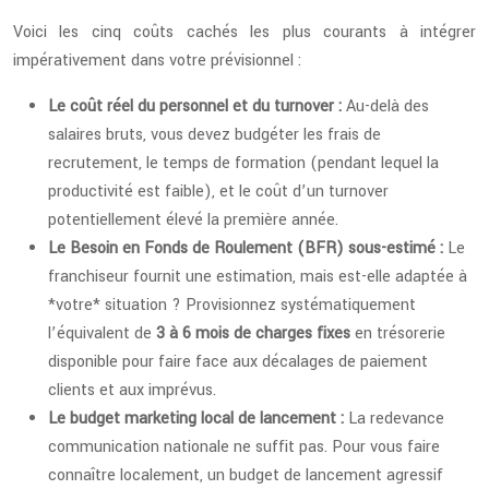
Voici les cinq coûts cachés les plus courants à intégrer
impérativement dans votre prévisionnel :
Le coût réel du personnel et du turnover :
Au-delà des
salaires bruts, vous devez budgéter les frais de
recrutement, le temps de formation (pendant lequel la
productivité est faible), et le coût d’un turnover
potentiellement élevé la première année.
Le Besoin en Fonds de Roulement (BFR) sous-estimé :
Le
franchiseur fournit une estimation, mais est-elle adaptée à
*votre* situation ? Provisionnez systématiquement
l’équivalent de
3 à 6 mois de charges fixes
en trésorerie
disponible pour faire face aux décalages de paiement
clients et aux imprévus.
Le budget marketing local de lancement :
La redevance
communication nationale ne suffit pas. Pour vous faire
connaître localement, un budget de lancement agressif