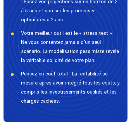
:
Basez vos projections sur un horizon de 3
à 5 ans et non sur les promesses
optimistes à 2 ans.
Votre meilleur outil est le « stress test » :
Ne vous contentez jamais d’un seul
scénario. La modélisation pessimiste révèle
la véritable solidité de votre plan.
Pensez en coût total :
La rentabilité se
mesure après avoir intégré tous les coûts, y
compris les investissements oubliés et les
charges cachées.