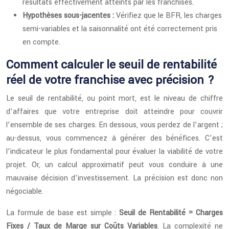
résultats effectivement atteints par les franchisés.
Hypothèses sous-jacentes :
Vérifiez que le BFR, les charges
semi-variables et la saisonnalité ont été correctement pris
en compte.
Comment calculer le seuil de rentabilité
réel de votre franchise avec précision ?
Le seuil de rentabilité, ou point mort, est le niveau de chiffre
d’affaires que votre entreprise doit atteindre pour couvrir
l’ensemble de ses charges. En dessous, vous perdez de l’argent ;
au-dessus, vous commencez à générer des bénéfices. C’est
l’indicateur le plus fondamental pour évaluer la viabilité de votre
projet. Or, un calcul approximatif peut vous conduire à une
mauvaise décision d’investissement. La précision est donc non
négociable.
La formule de base est simple :
Seuil de Rentabilité = Charges
Fixes / Taux de Marge sur Coûts Variables
. La complexité ne