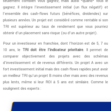
seulement combien vous gagnez, mais aussi *quand* vous le
gagnez. Il intègre l’investissement initial (un flux négatif) et
l’ensemble des cash-flows futurs (bénéfices, dividendes) sur
plusieurs années. Un projet est considéré comme rentable si son
TRI est supérieur au taux de rendement que vous pourriez
obtenir d’un placement sans risque (ou d’un autre projet).
Pour un investisseur en franchise, dont l’horizon est de 5, 7 ou
10 ans, le
TRI doit être l’indicateur prioritaire
. Il permet de
comparer objectivement des projets avec des schémas
d’investissement et de revenus différents. Un projet A avec un
fort investissement initial mais des cash-flows rapides peut avoir
un meilleur TRI qu’un projet B moins cher mais avec des revenus
plus lents, même si leur ROI à 5 ans est similaire. Comme le
soulignent des experts :