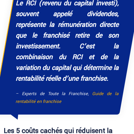
Le RCI (revenu du capital investi),
souvent appelé dividendes,
représente la rémunération directe
que le franchisé retire de son
investissement. C’est la
combinaison du RCI et de la
variation du capital qui détermine la
rentabilité réelle d’une franchise.
– Experts de Toute la Franchise,
Guide de la
rentabilité en franchise
Les 5 coûts cachés qui réduisent la