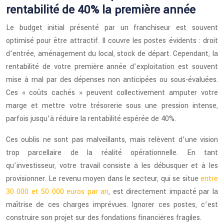
rentabilité de 40% la première année
Le budget initial présenté par un franchiseur est souvent
optimisé pour être attractif. Il couvre les postes évidents : droit
d’entrée, aménagement du local, stock de départ. Cependant, la
rentabilité de votre première année d’exploitation est souvent
mise à mal par des dépenses non anticipées ou sous-évaluées.
Ces « coûts cachés » peuvent collectivement amputer votre
marge et mettre votre trésorerie sous une pression intense,
parfois jusqu’à réduire la rentabilité espérée de 40%.
Ces oublis ne sont pas malveillants, mais relèvent d’une vision
trop parcellaire de la réalité opérationnelle. En tant
qu’investisseur, votre travail consiste à les débusquer et à les
provisionner. Le revenu moyen dans le secteur, qui se situe
entre
30 000 et 50 000 euros par an
, est directement impacté par la
maîtrise de ces charges imprévues. Ignorer ces postes, c’est
construire son projet sur des fondations financières fragiles.