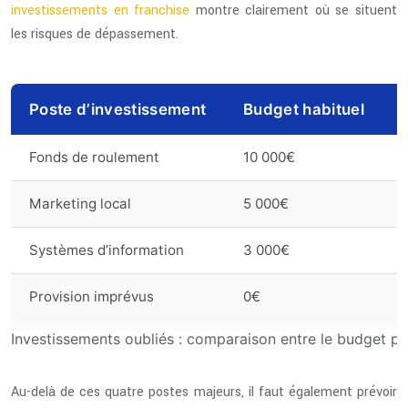
investissements en franchise
montre clairement où se situent
les risques de dépassement.
Poste d’investissement
Budget habituel
Fonds de roulement
10 000€
Marketing local
5 000€
Systèmes d’information
3 000€
Provision imprévus
0€
Investissements oubliés : comparaison entre le budget prév
Au-delà de ces quatre postes majeurs, il faut également prévoir