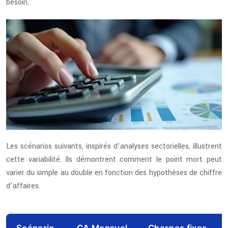
besoin.
Les scénarios suivants, inspirés d’analyses sectorielles, illustrent
cette variabilité. Ils démontrent comment le point mort peut
varier du simple au double en fonction des hypothèses de chiffre
d’affaires.