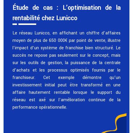
Étude de cas : L’optimisation de la
rentabilité chez Lunicco
Le réseau Lunicco, en affichant un chiffre d’affaires
moyen de plus de 650 000€ par point de vente, illustre
l’impact d’un système de franchise bien structuré. Le
succès ne repose pas seulement sur le concept, mais
sur les outils de gestion, la puissance de la centrale
d’achats et les processus optimisés fournis par le
franchiseur. Cet exemple démontre qu’un
investissement initial peut être transformé en une
affaire hautement rentable lorsque le support du
réseau est axé sur l’amélioration continue de la
performance opérationnelle.