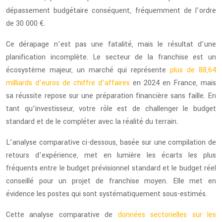
dépassement budgétaire conséquent, fréquemment de l’ordre
de 30 000 €.
Ce dérapage n’est pas une fatalité, mais le résultat d’une
planification incomplète. Le secteur de la franchise est un
écosystème majeur, un marché qui représente
plus de 88,64
milliards d’euros de chiffre d’affaires
en 2024 en France, mais
sa réussite repose sur une préparation financière sans faille. En
tant qu’investisseur, votre rôle est de challenger le budget
standard et de le compléter avec la réalité du terrain.
L’analyse comparative ci-dessous, basée sur une compilation de
retours d’expérience, met en lumière les écarts les plus
fréquents entre le budget prévisionnel standard et le budget réel
conseillé pour un projet de franchise moyen. Elle met en
évidence les postes qui sont systématiquement sous-estimés.
Cette analyse comparative de
données sectorielles sur les