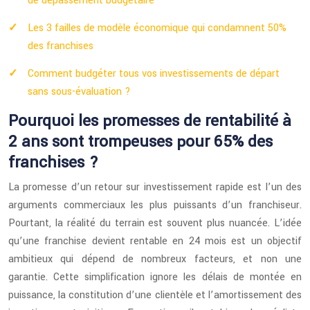
de dépassement budgétaire
Les 3 failles de modèle économique qui condamnent 50%
des franchises
Comment budgéter tous vos investissements de départ
sans sous-évaluation ?
Pourquoi les promesses de rentabilité à
2 ans sont trompeuses pour 65% des
franchises ?
La promesse d’un retour sur investissement rapide est l’un des
arguments commerciaux les plus puissants d’un franchiseur.
Pourtant, la réalité du terrain est souvent plus nuancée. L’idée
qu’une franchise devient rentable en 24 mois est un objectif
ambitieux qui dépend de nombreux facteurs, et non une
garantie. Cette simplification ignore les délais de montée en
puissance, la constitution d’une clientèle et l’amortissement des