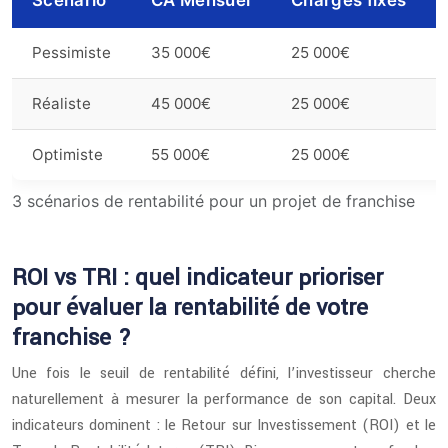
Scénario
CA Mensuel
Charges fixes
Pessimiste
35 000€
25 000€
Réaliste
45 000€
25 000€
Optimiste
55 000€
25 000€
3 scénarios de rentabilité pour un projet de franchise
ROI vs TRI : quel indicateur prioriser
pour évaluer la rentabilité de votre
franchise ?
Une fois le seuil de rentabilité défini, l’investisseur cherche
naturellement à mesurer la performance de son capital. Deux
indicateurs dominent : le Retour sur Investissement (ROI) et le