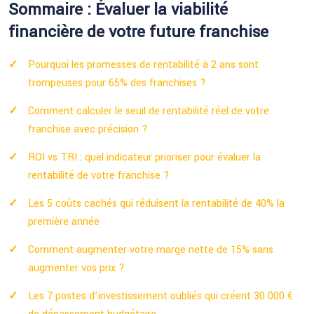
Sommaire : Évaluer la viabilité
financière de votre future franchise
Pourquoi les promesses de rentabilité à 2 ans sont
trompeuses pour 65% des franchises ?
Comment calculer le seuil de rentabilité réel de votre
franchise avec précision ?
ROI vs TRI : quel indicateur prioriser pour évaluer la
rentabilité de votre franchise ?
Les 5 coûts cachés qui réduisent la rentabilité de 40% la
première année
Comment augmenter votre marge nette de 15% sans
augmenter vos prix ?
Les 7 postes d’investissement oubliés qui créent 30 000 €