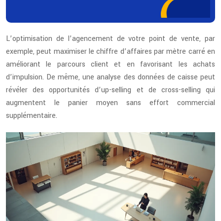
L’optimisation de l’agencement de votre point de vente, par
exemple, peut maximiser le chiffre d’affaires par mètre carré en
améliorant le parcours client et en favorisant les achats
d’impulsion. De même, une analyse des données de caisse peut
révéler des opportunités d’up-selling et de cross-selling qui
augmentent le panier moyen sans effort commercial
supplémentaire.