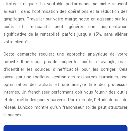
stratégie risquée. La véritable performance se niche souvent
ailleurs : dans l’optimisation des opérations et la réduction des
gaspillages. Travailler sur votre marge nette en agissant sur les
coûts et l’efficacité peut générer une augmentation
significative de la rentabilité, parfois jusqu’à 15%, sans aliéner
votre clientèle.
Cette démarche requiert une approche analytique de votre
activité. Il ne s’agit pas de couper les coûts à l’aveugle, mais
d’identifier les sources d’inefficacité pour les corriger. Cela
passe par une meilleure gestion des ressources humaines, une
optimisation des achats et une analyse fine des processus
internes. Un franchiseur performant doit vous fournir des outils
et des méthodes pour y parvenir. Par exemple, l’étude de cas du
réseau Lunicco montre qu’un franchiseur solide peut structurer
le succès :