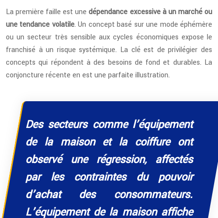
La première faille est une
dépendance excessive à un marché ou
une tendance volatile
. Un concept basé sur une mode éphémère
ou un secteur très sensible aux cycles économiques expose le
franchisé à un risque systémique. La clé est de privilégier des
concepts qui répondent à des besoins de fond et durables. La
conjoncture récente en est une parfaite illustration.
Des secteurs comme l’équipement
de la maison et la coiffure ont
observé une régression, affectés
par les contraintes du pouvoir
d’achat des consommateurs.
L’équipement de la maison affiche