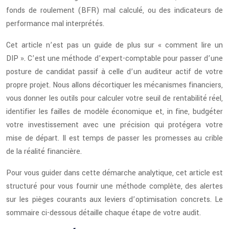
fonds de roulement (BFR) mal calculé, ou des indicateurs de
performance mal interprétés.
Cet article n’est pas un guide de plus sur « comment lire un
DIP ». C’est une méthode d’expert-comptable pour passer d’une
posture de candidat passif à celle d’un auditeur actif de votre
propre projet. Nous allons décortiquer les mécanismes financiers,
vous donner les outils pour calculer votre seuil de rentabilité réel,
identifier les failles de modèle économique et, in fine, budgéter
votre investissement avec une précision qui protégera votre
mise de départ. Il est temps de passer les promesses au crible
de la réalité financière.
Pour vous guider dans cette démarche analytique, cet article est
structuré pour vous fournir une méthode complète, des alertes
sur les pièges courants aux leviers d’optimisation concrets. Le
sommaire ci-dessous détaille chaque étape de votre audit.