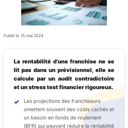
Publié le 15 mai 2024
La rentabilité d’une franchise ne se
lit pas dans un prévisionnel, elle se
calcule par un audit contradictoire
et un stress test financier rigoureux.
Les projections des franchiseurs
omettent souvent des coûts cachés et
un besoin en fonds de roulement
(BFR) qui peuvent réduire la rentabilité