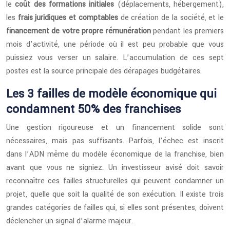
le
coût des formations initiales
(déplacements, hébergement),
les
frais juridiques et comptables
de création de la société, et le
financement de votre propre rémunération
pendant les premiers
mois d’activité, une période où il est peu probable que vous
puissiez vous verser un salaire. L’accumulation de ces sept
postes est la source principale des dérapages budgétaires.
Les 3 failles de modèle économique qui
condamnent 50% des franchises
Une gestion rigoureuse et un financement solide sont
nécessaires, mais pas suffisants. Parfois, l’échec est inscrit
dans l’ADN même du modèle économique de la franchise, bien
avant que vous ne signiez. Un investisseur avisé doit savoir
reconnaître ces failles structurelles qui peuvent condamner un
projet, quelle que soit la qualité de son exécution. Il existe trois
grandes catégories de failles qui, si elles sont présentes, doivent
déclencher un signal d’alarme majeur.