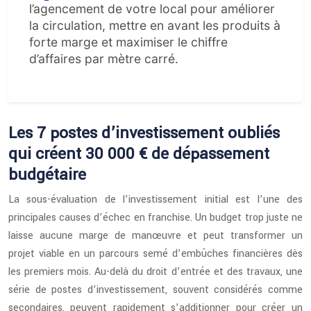
l’agencement de votre local pour améliorer
la circulation, mettre en avant les produits à
forte marge et maximiser le chiffre
d’affaires par mètre carré.
Les 7 postes d’investissement oubliés
qui créent 30 000 € de dépassement
budgétaire
La sous-évaluation de l’investissement initial est l’une des
principales causes d’échec en franchise. Un budget trop juste ne
laisse aucune marge de manœuvre et peut transformer un
projet viable en un parcours semé d’embûches financières dès
les premiers mois. Au-delà du droit d’entrée et des travaux, une
série de postes d’investissement, souvent considérés comme
secondaires, peuvent rapidement s’additionner pour créer un