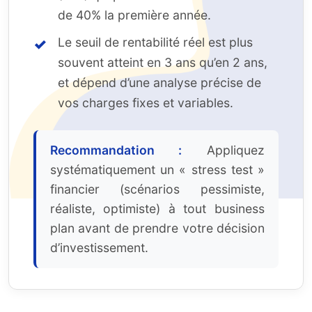
de 40% la première année.
Le seuil de rentabilité réel est plus
souvent atteint en 3 ans qu’en 2 ans,
et dépend d’une analyse précise de
vos charges fixes et variables.
Recommandation :
Appliquez
systématiquement un « stress test »
financier (scénarios pessimiste,
réaliste, optimiste) à tout business
plan avant de prendre votre décision
d’investissement.