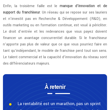
Enfin, la troisième faille est le
manque d’innovation et de
support du franchiseur
. Un réseau qui se repose sur ses lauriers
et n’investit pas en Recherche & Développement (R&D), en
outils marketing ou en formation continue, est voué à péricliter.
Le droit d’entrée et les redevances que vous payez doivent
financer un avantage concurrentiel durable. Si le franchiseur
n’apporte pas plus de valeur que ce que vous pourriez faire en
tant qu’indépendant, le modèle de franchise perd tout son sens.
Le talent commercial et la capacité d’innovation du réseau sont
des différenciateurs majeurs.
À retenir
La rentabilité est un marathon, pas un sprint