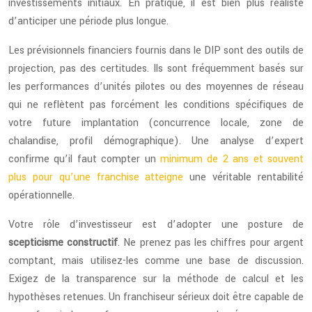
investissements initiaux. En pratique, il est bien plus réaliste
d’anticiper une période plus longue.
Les prévisionnels financiers fournis dans le DIP sont des outils de
projection, pas des certitudes. Ils sont fréquemment basés sur
les performances d’unités pilotes ou des moyennes de réseau
qui ne reflètent pas forcément les conditions spécifiques de
votre future implantation (concurrence locale, zone de
chalandise, profil démographique). Une analyse d’expert
confirme qu’il faut compter un
minimum de 2 ans et souvent
plus pour qu’une franchise atteigne
une véritable rentabilité
opérationnelle.
Votre rôle d’investisseur est d’adopter une posture de
scepticisme constructif
. Ne prenez pas les chiffres pour argent
comptant, mais utilisez-les comme une base de discussion.
Exigez de la transparence sur la méthode de calcul et les
hypothèses retenues. Un franchiseur sérieux doit être capable de