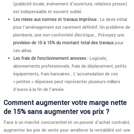
(publicité locale, événement d’ouverture, relations presse)
est indispensable et souvent oublié.
Les mises aux normes et travaux imprévus :
Le devis initial
pour l’aménagement est rarement définitif. Un problème de
plomberie, une non-conformité électrique… Prévoyez une
provision de 10 à 15% du montant total des travaux
pour
ces aléas.
Les frais de fonctionnement annexes :
Logiciels,
abonnements professionnels, frais de déplacement, petits
équipements, frais bancaires… L’accumulation de ces
« petites » dépenses peut représenter plusieurs milliers
d’euros à la fin de l’année.
Comment augmenter votre marge nette
de 15% sans augmenter vos prix ?
Face à un marché concurrentiel et un pouvoir d’achat contraint,
augmenter les prix de vente pour améliorer la rentabilité est une