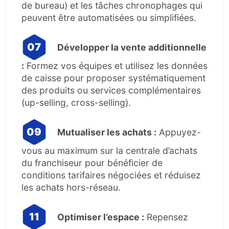
de bureau) et les tâches chronophages qui
peuvent être automatisées ou simplifiées.
Développer la vente additionnelle
:
Formez vos équipes et utilisez les données
de caisse pour proposer systématiquement
des produits ou services complémentaires
(up-selling, cross-selling).
Mutualiser les achats :
Appuyez-
vous au maximum sur la centrale d’achats
du franchiseur pour bénéficier de
conditions tarifaires négociées et réduisez
les achats hors-réseau.
Optimiser l’espace :
Repensez