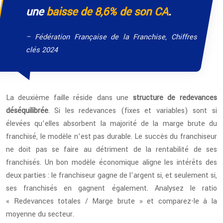
une
baisse de 8,6% de son CA
.
– Fédération Française de la Franchise, Chiffres
clés 2024
La deuxième faille réside dans une
structure de redevances
déséquilibrée
. Si les redevances (fixes et variables) sont si
élevées qu’elles absorbent la majorité de la marge brute du
franchisé, le modèle n’est pas durable. Le succès du franchiseur
ne doit pas se faire au détriment de la rentabilité de ses
franchisés. Un bon modèle économique aligne les intérêts des
deux parties : le franchiseur gagne de l’argent si, et seulement si,
ses franchisés en gagnent également. Analysez le ratio
« Redevances totales / Marge brute » et comparez-le à la
moyenne du secteur.