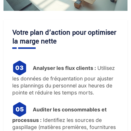
Votre plan d’action pour optimiser
la marge nette
Analyser les flux clients :
Utilisez
les données de fréquentation pour ajuster
les plannings du personnel aux heures de
pointe et réduire les temps morts.
Auditer les consommables et
processus :
Identifiez les sources de
gaspillage (matières premières, fournitures