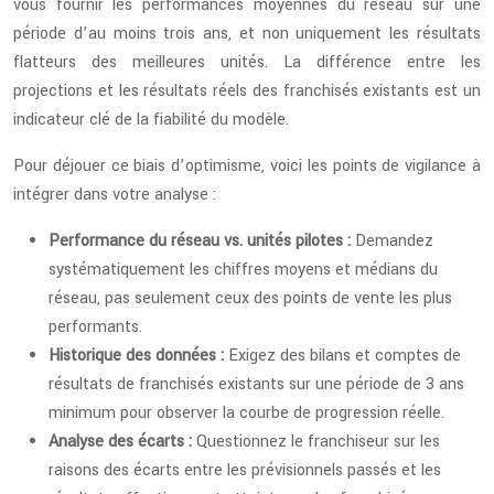
vous fournir les performances moyennes du réseau sur une
période d’au moins trois ans, et non uniquement les résultats
flatteurs des meilleures unités. La différence entre les
projections et les résultats réels des franchisés existants est un
indicateur clé de la fiabilité du modèle.
Pour déjouer ce biais d’optimisme, voici les points de vigilance à
intégrer dans votre analyse :
Performance du réseau vs. unités pilotes :
Demandez
systématiquement les chiffres moyens et médians du
réseau, pas seulement ceux des points de vente les plus
performants.
Historique des données :
Exigez des bilans et comptes de
résultats de franchisés existants sur une période de 3 ans
minimum pour observer la courbe de progression réelle.
Analyse des écarts :
Questionnez le franchiseur sur les
raisons des écarts entre les prévisionnels passés et les