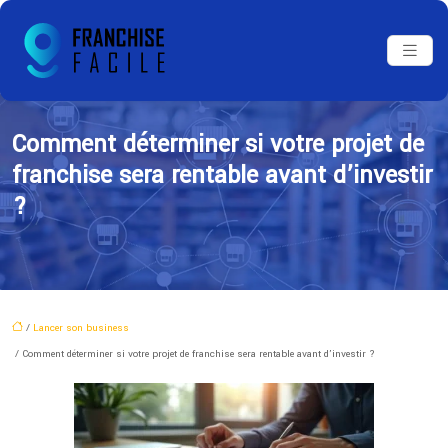
Comment déterminer si votre projet de
franchise sera rentable avant d’investir
?
/
Lancer son business
/ Comment déterminer si votre projet de franchise sera rentable avant d’investir ?